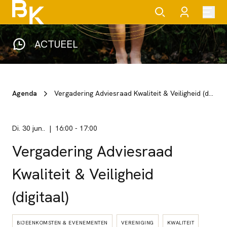
ACTUEEL
Agenda
Vergadering Adviesraad Kwaliteit & Veiligheid (digitaal)
di. 30 jun..
16:00
-
17:00
Vergadering Adviesraad
Kwaliteit & Veiligheid
(digitaal)
BIJEENKOMSTEN & EVENEMENTEN
VERENIGING
KWALITEIT