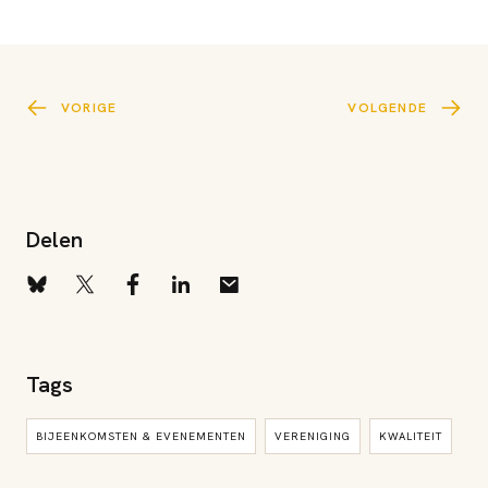
VORIGE
VOLGENDE
Delen
Tags
BIJEENKOMSTEN & EVENEMENTEN
VERENIGING
KWALITEIT