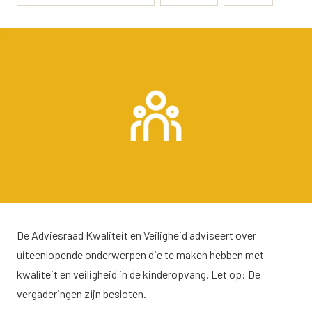
De Adviesraad Kwaliteit en Veiligheid adviseert over
uiteenlopende onderwerpen die te maken hebben met
kwaliteit en veiligheid in de kinderopvang. Let op: De
vergaderingen zijn besloten.