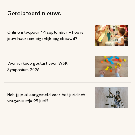
Gerelateerd nieuws
Online inloopuur 14 september – hoe is
jouw huursom eigenlijk opgebouwd?
Voorverkoop gestart voor WSK
Symposium 2026
Heb jij je al aangemeld voor het juridisch
vragenuurtje 25 juni?