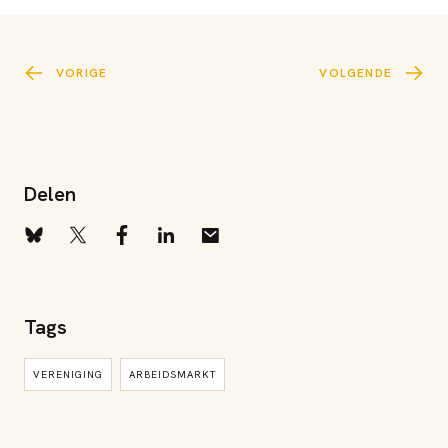
VORIGE
VOLGENDE
Delen
Tags
VERENIGING
ARBEIDSMARKT