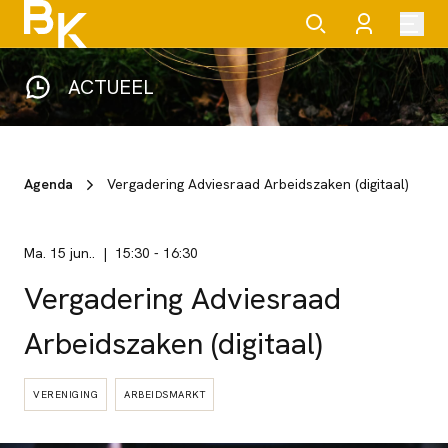
ACTUEEL
Agenda
Vergadering Adviesraad Arbeidszaken (digitaal)
ma. 15 jun..
15:30
-
16:30
Vergadering Adviesraad
Arbeidszaken (digitaal)
VERENIGING
ARBEIDSMARKT