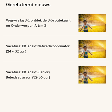
Gerelateerd nieuws
Wegwijs bij BK: ontdek de BK-routekaart
en Onderwerpen A t/m Z
Vacature: BK zoekt Netwerkcoördinator
(24 – 32 uur)
Vacature: BK zoekt (Senior)
Beleidsadviseur (32-36 uur)