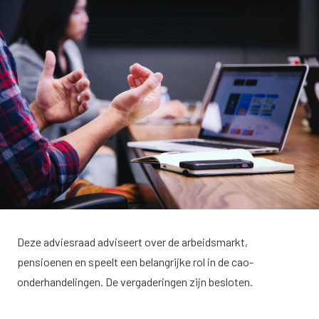
Deze adviesraad adviseert over de arbeidsmarkt,
pensioenen en speelt een belangrijke rol in de cao-
onderhandelingen. De vergaderingen zijn besloten.