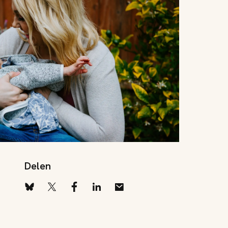
Delen