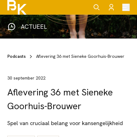
ACTUEEL
Podcasts
Aflevering 36 met Sieneke Goorhuis-Brouwer
30 september 2022
Aflevering 36 met Sieneke
Goorhuis-Brouwer
Spel van cruciaal belang voor kansengelijkheid