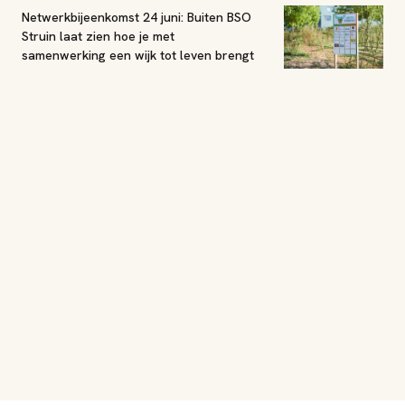
Netwerkbijeenkomst 24 juni: Buiten BSO
Struin laat zien hoe je met
samenwerking een wijk tot leven brengt