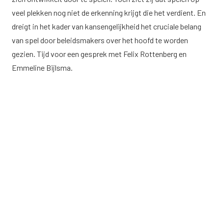
veel plekken nog niet de erkenning krijgt die het verdient. En
dreigt in het kader van kansengelijkheid het cruciale belang
van spel door beleidsmakers over het hoofd te worden
gezien. Tijd voor een gesprek met Felix Rottenberg en
Emmeline Bijlsma.