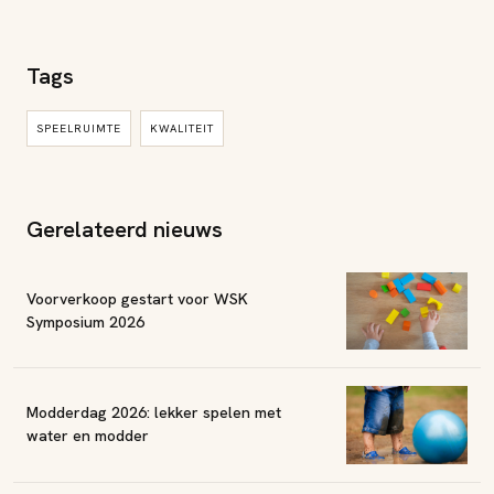
Tags
SPEELRUIMTE
KWALITEIT
Gerelateerd nieuws
Voorverkoop gestart voor WSK
Symposium 2026
Modderdag 2026: lekker spelen met
water en modder