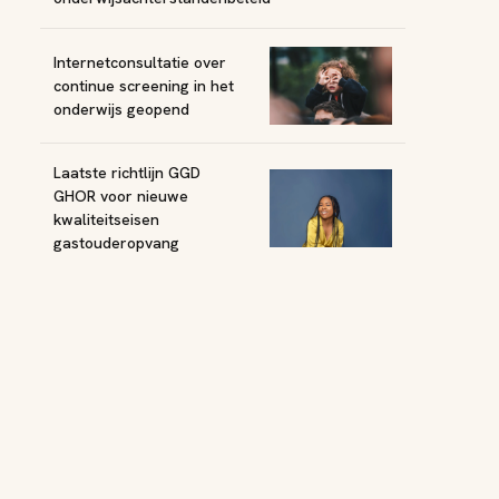
Internetconsultatie over
continue screening in het
onderwijs geopend
Laatste richtlijn GGD
GHOR voor nieuwe
kwaliteitseisen
gastouderopvang