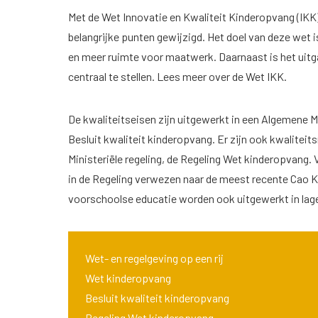
Met de Wet Innovatie en Kwaliteit Kinderopvang (IKK)
belangrijke punten gewijzigd. Het doel van deze wet 
en meer ruimte voor maatwerk. Daarnaast is het uitg
centraal te stellen. Lees meer over de
Wet IKK
.
De kwaliteitseisen zijn uitgewerkt in een Algemene
Besluit kwaliteit kinderopvang. Er zijn ook kwalitei
Ministeriële regeling, de Regeling Wet kinderopvang.
in de Regeling verwezen naar de meest recente Cao 
voorschoolse educatie worden ook uitgewerkt in lage
Wet- en regelgeving op een rij
Wet kinderopvang
Besluit kwaliteit kinderopvang
Regeling Wet kinderopvang