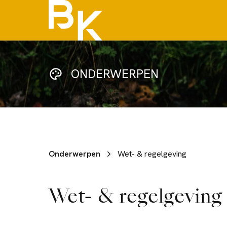
ONDERWERPEN
Onderwerpen
Wet- & regelgeving
Wet- & regelgeving