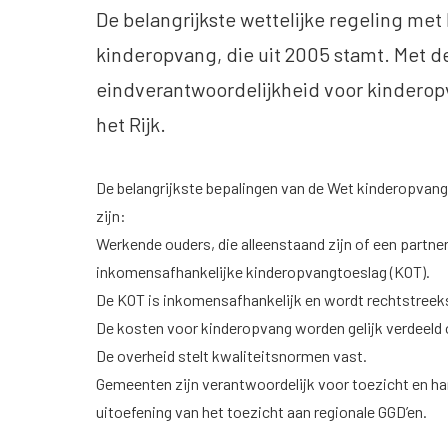
De belangrijkste wettelijke regeling met
kinderopvang, die uit 2005 stamt. Met d
eindverantwoordelijkheid voor kinderop
het Rijk.
De belangrijkste bepalingen van de Wet kinderopvang
zijn:
Werkende ouders, die alleenstaand zijn of een partn
inkomensafhankelijke kinderopvangtoeslag (KOT).
De KOT is inkomensafhankelijk en wordt rechtstreek
De kosten voor kinderopvang worden gelijk verdeeld 
De overheid stelt kwaliteitsnormen vast.
Gemeenten zijn verantwoordelijk voor toezicht en ha
uitoefening van het toezicht aan regionale GGD’en.