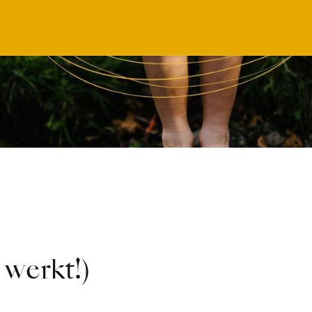
werkt!)