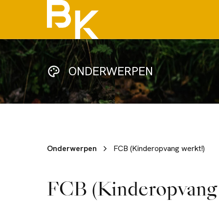
ONDERWERPEN
Onderwerpen
FCB (Kinderopvang werkt!)
FCB (Kinderopvang 