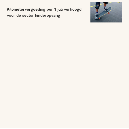
Kilometervergoeding per 1 juli verhoogd
voor de sector kinderopvang