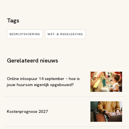
Tags
BEDRIJFSVOERING
WET- & REGELGEVING
Gerelateerd nieuws
Online inloopuur 14 september – hoe is
jouw huursom eigenlijk opgebouwd?
Kostenprognose 2027