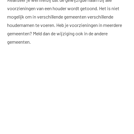
voorzieningen van een houder wordt getoond. Het is niet
mogelijk om in verschillende gemeenten verschillende
houdernamen te voeren. Heb je voorzieningen in meerdere
gemeenten? Meld dan de wijziging ook in de andere
gemeenten.