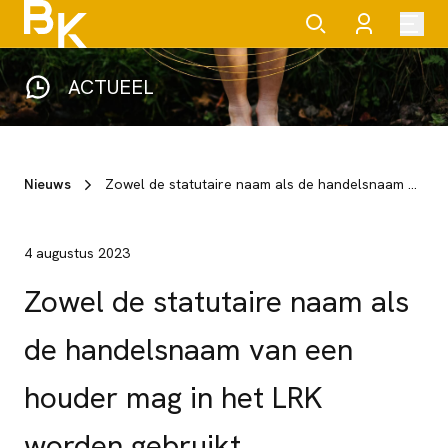
ACTUEEL
Nieuws
Zowel de statutaire naam als de handelsnaam van een houder mag in het LRK worden gebruikt
4 augustus 2023
Zowel de statutaire naam als
de handelsnaam van een
houder mag in het LRK
worden gebruikt