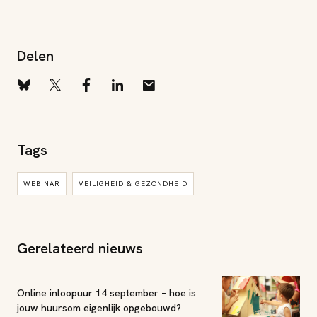
Delen
Tags
WEBINAR
VEILIGHEID & GEZONDHEID
Gerelateerd nieuws
Online inloopuur 14 september – hoe is
jouw huursom eigenlijk opgebouwd?