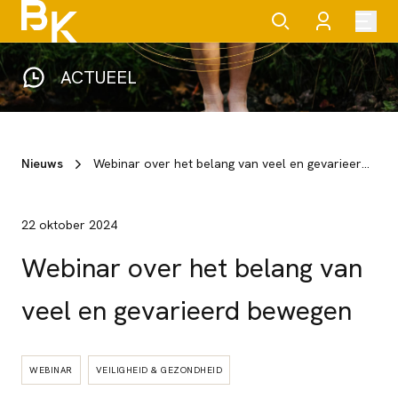
ACTUEEL
Nieuws
Webinar over het belang van veel en gevarieerd bewegen
22 oktober 2024
Webinar over het belang van
veel en gevarieerd bewegen
WEBINAR
VEILIGHEID & GEZONDHEID