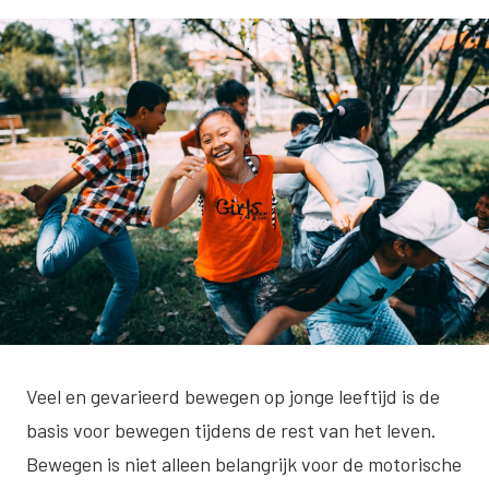
Veel en gevarieerd bewegen op jonge leeftijd is de
basis voor bewegen tijdens de rest van het leven.
Bewegen is niet alleen belangrijk voor de motorische