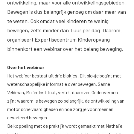
ontwikkeling, maar voor alle ontwikkelingsgebieden.
Bewegen is dus belangrijk genoeg om daar meer van
te weten. Ook omdat veel kinderen te weinig
bewegen, zelfs minder dan 1 uur per dag. Daarom
organiseert Expertisecentrum Kinderopvang
binnenkort een
webinar
over het belang beweging.
Over het webinar
Het webinar bestaat uit drie blokjes. Elk blokje begint met
wetenschappelijke informatie over bewegen. Sanne
Veldman, Mulier Instituut, vertelt daarover. Onderwerpen
zijn: waarom is bewegen zo belangrijk, de ontwikkeling van
motorische vaardigheden en hoe zorg je voor meer en
gevarieerd bewegen.
De koppeling met de praktijk wordt gemaakt met Nathalie