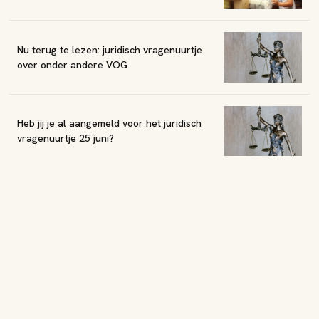
Nu terug te lezen: juridisch vragenuurtje
over onder andere VOG
Heb jij je al aangemeld voor het juridisch
vragenuurtje 25 juni?