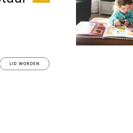
LID WORDEN