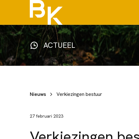
ACTUEEL
Nieuws
Verkiezingen bestuur
27 februari 2023
Verkiezingen be