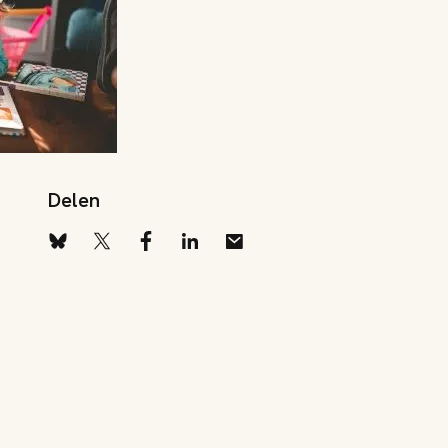
Delen