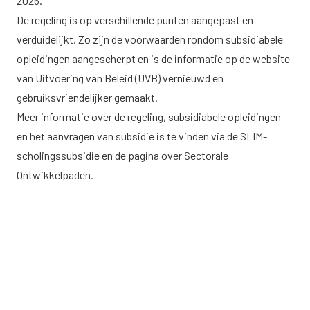
2026.
De regeling is op verschillende punten aangepast en
verduidelijkt. Zo zijn de voorwaarden rondom subsidiabele
opleidingen aangescherpt en is de informatie op de website
van Uitvoering van Beleid (UVB) vernieuwd en
gebruiksvriendelijker gemaakt.
Meer informatie over de regeling, subsidiabele opleidingen
en het aanvragen van subsidie is te vinden via de
SLIM-
scholingssubsidie
en de pagina over
Sectorale
Ontwikkelpaden.