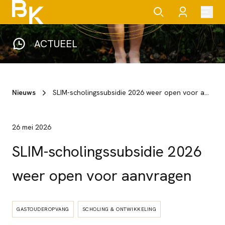
ACTUEEL
Nieuws
SLIM-scholingssubsidie 2026 weer open voor aanvragen
26 mei 2026
SLIM-scholingssubsidie 2026
weer open voor aanvragen
GASTOUDEROPVANG
SCHOLING & ONTWIKKELING