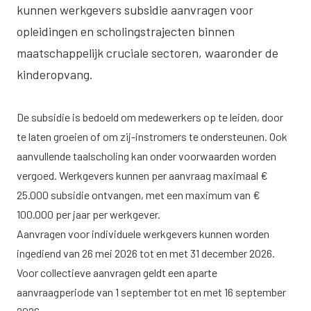
kunnen werkgevers subsidie aanvragen voor
opleidingen en scholingstrajecten binnen
maatschappelijk cruciale sectoren, waaronder de
kinderopvang.
De subsidie is bedoeld om medewerkers op te leiden, door
te laten groeien of om zij-instromers te ondersteunen. Ook
aanvullende taalscholing kan onder voorwaarden worden
vergoed. Werkgevers kunnen per aanvraag maximaal €
25.000 subsidie ontvangen, met een maximum van €
100.000 per jaar per werkgever.
Aanvragen voor individuele werkgevers kunnen worden
ingediend van 26 mei 2026 tot en met 31 december 2026.
Voor collectieve aanvragen geldt een aparte
aanvraagperiode van 1 september tot en met 16 september