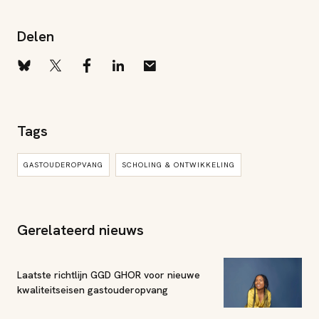
Delen
Tags
GASTOUDEROPVANG
SCHOLING & ONTWIKKELING
Gerelateerd nieuws
Laatste richtlijn GGD GHOR voor nieuwe
kwaliteitseisen gastouderopvang