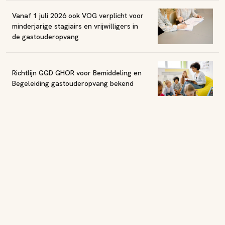
Vanaf 1 juli 2026 ook VOG verplicht voor
minderjarige stagiairs en vrijwilligers in
de gastouderopvang
Richtlijn GGD GHOR voor Bemiddeling en
Begeleiding gastouderopvang bekend