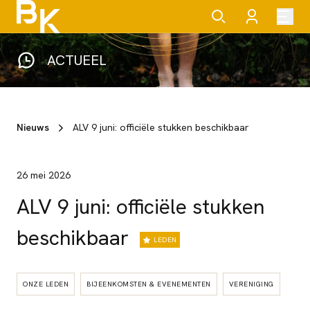
ACTUEEL
Nieuws
ALV 9 juni: officiële stukken beschikbaar
26 mei 2026
ALV 9 juni: officiële stukken
beschikbaar
LEDEN
ONZE LEDEN
BIJEENKOMSTEN & EVENEMENTEN
VERENIGING