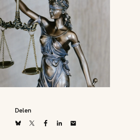
Delen