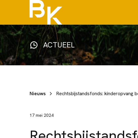
ACTUEEL
Nieuws
Rechtsbijstandsfonds: kinderopvang bo
17 mei 2024
Rechtsbijstandsf