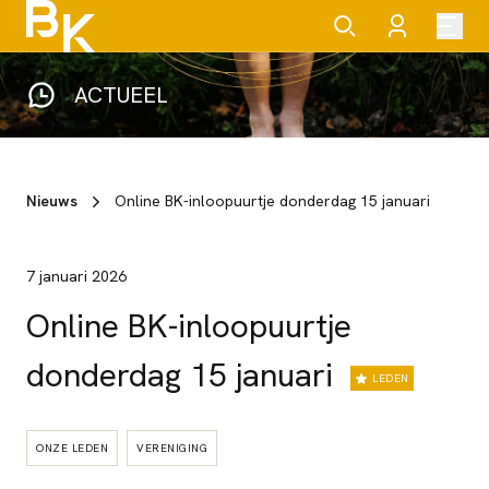
ACTUEEL
Nieuws
Online BK-inloopuurtje donderdag 15 januari
7 januari 2026
Online BK-inloopuurtje
donderdag 15 januari
LEDEN
ONZE LEDEN
VERENIGING