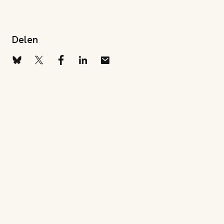
Delen