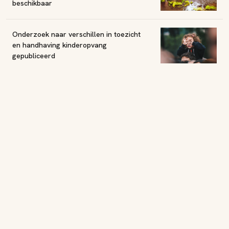
beschikbaar
Onderzoek naar verschillen in toezicht
en handhaving kinderopvang
gepubliceerd