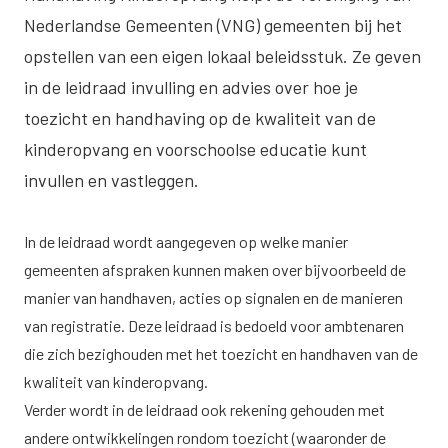
Nederlandse Gemeenten (VNG) gemeenten bij het
opstellen van een eigen lokaal beleidsstuk. Ze geven
in de leidraad invulling en advies over hoe je
toezicht en handhaving op de kwaliteit van de
kinderopvang en voorschoolse educatie kunt
invullen en vastleggen.
In de leidraad wordt aangegeven op welke manier
gemeenten afspraken kunnen maken over bijvoorbeeld de
manier van handhaven, acties op signalen en de manieren
van registratie. Deze leidraad is bedoeld voor ambtenaren
die zich bezighouden met het toezicht en handhaven van de
kwaliteit van kinderopvang.
Verder wordt in de leidraad ook rekening gehouden met
andere ontwikkelingen rondom toezicht (waaronder de