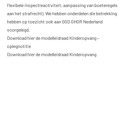
flexibele inspectieactiviteit, aanpassing van boeteregels
aan het strafrecht). We hebben onderdelen die betrekking
hebben op toezicht ook aan GGD GHOR Nederland
voorgelegd.
Download
hier
de modelleidraad Kinderopvang –
oplegnotitie
Download
hier
de modelleidraad Kinderopvang