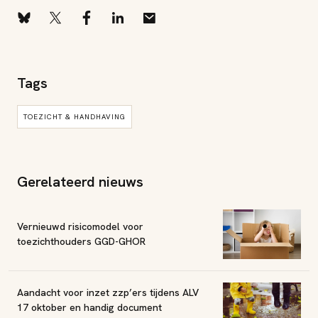
Tags
TOEZICHT & HANDHAVING
Gerelateerd nieuws
Vernieuwd risicomodel voor
toezichthouders GGD-GHOR
Aandacht voor inzet zzp’ers tijdens ALV
17 oktober en handig document