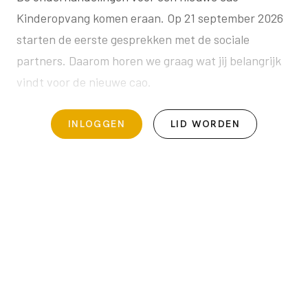
Kinderopvang komen eraan. Op 21 september 2026
starten de eerste gesprekken met de sociale
partners. Daarom horen we graag wat jij belangrijk
vindt voor de nieuwe cao.
INLOGGEN
LID WORDEN