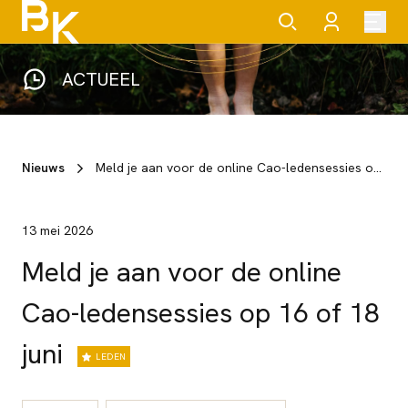
ACTUEEL
Nieuws
Meld je aan voor de online Cao-ledensessies op 16 of 18 juni
13 mei 2026
Meld je aan voor de online
Cao-ledensessies op 16 of 18
juni
LEDEN