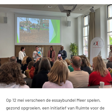
Op 12 mei verscheen de essaybundel Meer spelen,
gezond opgroeien, een initiatief van
Ruimte voor de