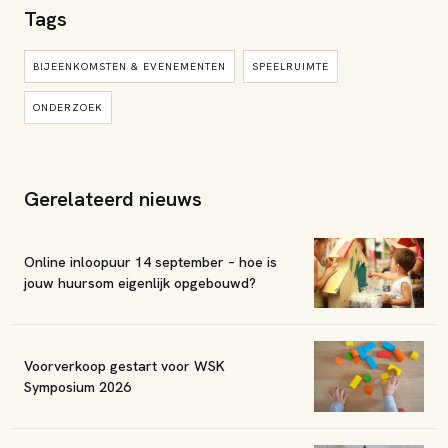
Tags
BIJEENKOMSTEN & EVENEMENTEN
SPEELRUIMTE
ONDERZOEK
Gerelateerd nieuws
Online inloopuur 14 september – hoe is
jouw huursom eigenlijk opgebouwd?
Voorverkoop gestart voor WSK
Symposium 2026