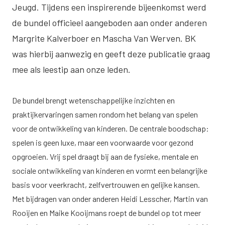
Jeugd
. Tijdens een inspirerende bijeenkomst werd
de bundel officieel aangeboden aan onder anderen
Margrite Kalverboer en Mascha Van Werven. BK
was hierbij aanwezig en geeft deze publicatie graag
mee als leestip aan onze leden.
De bundel brengt wetenschappelijke inzichten en
praktijkervaringen samen rondom het belang van spelen
voor de ontwikkeling van kinderen. De centrale boodschap:
spelen is geen luxe, maar een voorwaarde voor gezond
opgroeien. Vrij spel draagt bij aan de fysieke, mentale en
sociale ontwikkeling van kinderen en vormt een belangrijke
basis voor veerkracht, zelfvertrouwen en gelijke kansen.
Met bijdragen van onder anderen Heidi Lesscher, Martin van
Rooijen en Maike Kooijmans roept de bundel op tot meer