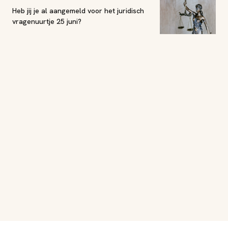
Heb jij je al aangemeld voor het juridisch
vragenuurtje 25 juni?