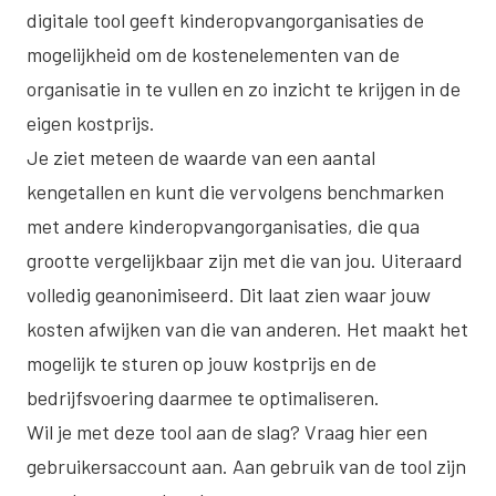
digitale tool geeft kinderopvangorganisaties de
mogelijkheid om de kostenelementen van de
organisatie in te vullen en zo inzicht te krijgen in de
eigen kostprijs.
Je ziet meteen de waarde van een aantal
kengetallen en kunt die vervolgens benchmarken
met andere kinderopvangorganisaties, die qua
grootte vergelijkbaar zijn met die van jou. Uiteraard
volledig geanonimiseerd. Dit laat zien waar jouw
kosten afwijken van die van anderen. Het maakt het
mogelijk te sturen op jouw kostprijs en de
bedrijfsvoering daarmee te optimaliseren.
Wil je met deze tool aan de slag? Vraag
hier
een
gebruikersaccount aan. Aan gebruik van de tool zijn