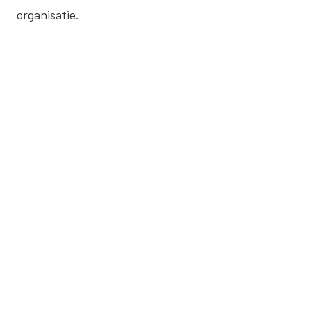
organisatie.