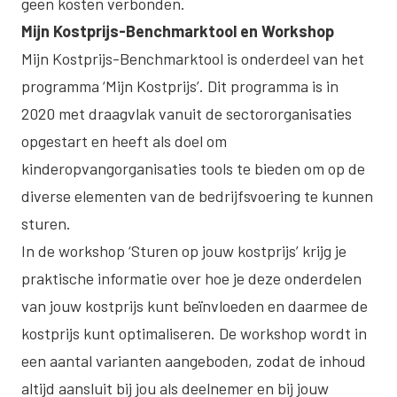
geen kosten verbonden.
Mijn Kostprijs-Benchmarktool en Workshop
Mijn Kostprijs-Benchmarktool is onderdeel van
het
programma ‘Mijn Kostprijs’
. Dit programma is in
2020 met draagvlak vanuit de sectororganisaties
opgestart en heeft als doel om
kinderopvangorganisaties tools te bieden om op de
diverse elementen van de bedrijfsvoering te kunnen
sturen.
In
de workshop ‘Sturen op jouw kostprijs’
krijg je
praktische informatie over hoe je deze onderdelen
van jouw kostprijs kunt beïnvloeden en daarmee de
kostprijs kunt optimaliseren. De workshop wordt in
een aantal varianten aangeboden, zodat de inhoud
altijd aansluit bij jou als deelnemer en bij jouw