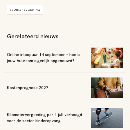
BEDRIJFSVOERING
Gerelateerd nieuws
Online inloopuur 14 september – hoe is
jouw huursom eigenlijk opgebouwd?
Kostenprognose 2027
Kilometervergoeding per 1 juli verhoogd
voor de sector kinderopvang