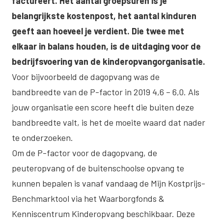
factureert. Het aantal groepsuren is je
belangrijkste kostenpost, het aantal kinduren
geeft aan hoeveel je verdient. Die twee met
elkaar in balans houden, is de uitdaging voor de
bedrijfsvoering van de kinderopvangorganisatie.
Voor bijvoorbeeld de dagopvang was de
bandbreedte van de P-factor in 2019 4,6 – 6,0. Als
jouw organisatie een score heeft die buiten deze
bandbreedte valt, is het de moeite waard dat nader
te onderzoeken.
Om de P-factor voor de dagopvang, de
peuteropvang of de buitenschoolse opvang te
kunnen bepalen is vanaf vandaag de Mijn Kostprijs-
Benchmarktool via het Waarborgfonds &
Kenniscentrum Kinderopvang beschikbaar. Deze