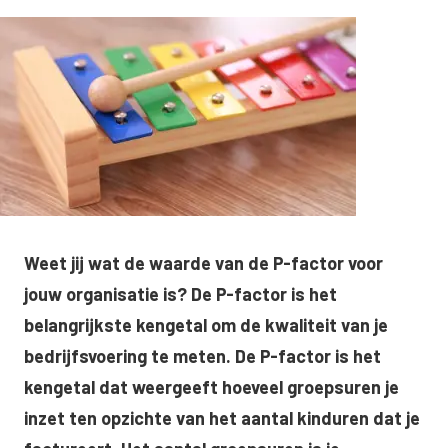
Weet jij wat de waarde van de P-factor voor
jouw organisatie is? De P-factor is het
belangrijkste kengetal om de kwaliteit van je
bedrijfsvoering te meten. De P-factor is het
kengetal dat weergeeft hoeveel groepsuren je
inzet ten opzichte van het aantal kinduren dat je