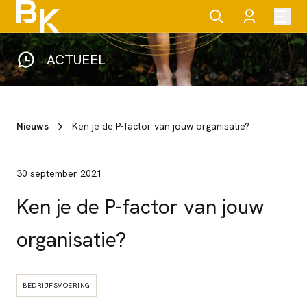
ACTUEEL
Nieuws
Ken je de P-factor van jouw organisatie?
30 september 2021
Ken je de P-factor van jouw
organisatie?
BEDRIJFSVOERING