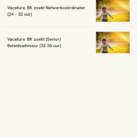
Vacature: BK zoekt Netwerkcoördinator
(24 – 32 uur)
Vacature: BK zoekt (Senior)
Beleidsadviseur (32-36 uur)