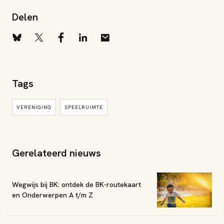
Delen
Tags
VERENIGING
SPEELRUIMTE
Gerelateerd nieuws
Wegwijs bij BK: ontdek de BK-routekaart
en Onderwerpen A t/m Z