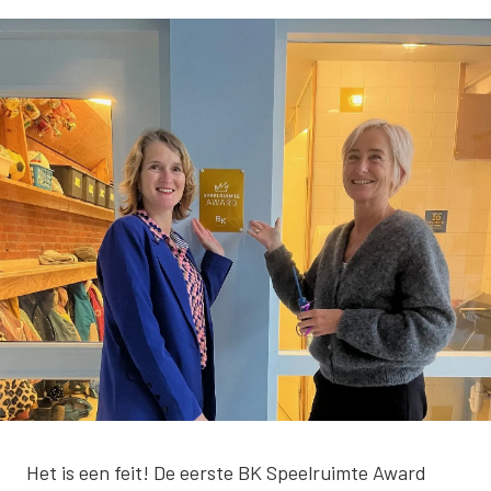
Het is een feit! De eerste BK Speelruimte Award