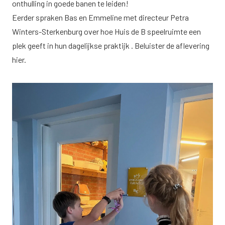
onthulling in goede banen te leiden!
Eerder spraken Bas en Emmeline met directeur Petra
Winters-Sterkenburg over hoe Huis de B speelruimte een
plek geeft in hun dagelijkse praktijk . Beluister de aflevering
hier
.