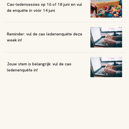
Cao-ledensessies op 16 of 18 juni en vul
de enquête in vóór 14 juni
Reminder: vul de cao ledenenquête deze
week in!
Jouw stem is belangrijk: vul de cao
ledenenquête in!