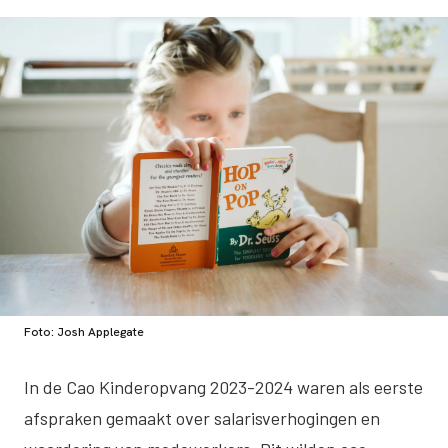
Foto: Josh Applegate
In de Cao Kinderopvang 2023-2024 waren als eerste
afspraken gemaakt over salarisverhogingen en