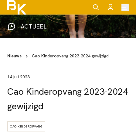
ACTUEEL
Nieuws
Cao Kinderopvang 2023-2024 gewijzigd
14 juli 2023
Cao Kinderopvang 2023-2024
gewijzigd
CAO KINDEROPVANG