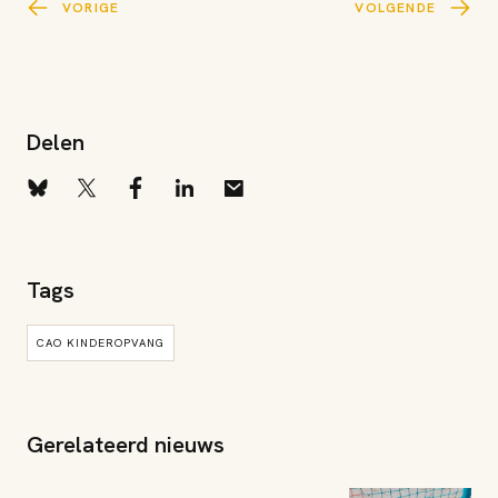
VORIGE
VOLGENDE
Delen
Tags
CAO KINDEROPVANG
Gerelateerd nieuws