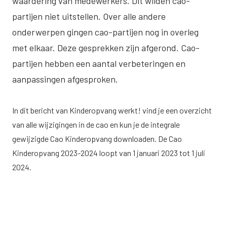
waardering van medewerkers. Dit wilden cao-
partijen niet uitstellen. Over alle andere
onderwerpen gingen cao-partijen nog in overleg
met elkaar. Deze gesprekken zijn afgerond. Cao-
partijen hebben een aantal verbeteringen en
aanpassingen afgesproken.
In
dit bericht
van Kinderopvang werkt! vind je een overzicht
van alle wijzigingen in de cao en kun je de integrale
gewijzigde Cao Kinderopvang downloaden. De Cao
Kinderopvang 2023-2024 loopt van 1 januari 2023 tot 1 juli
2024.