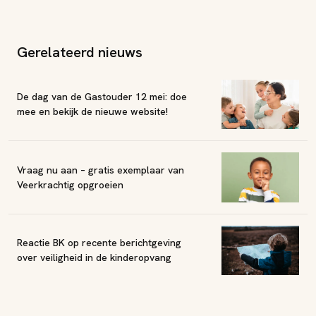
Gerelateerd nieuws
De dag van de Gastouder 12 mei: doe
mee en bekijk de nieuwe website!
Vraag nu aan – gratis exemplaar van
Veerkrachtig opgroeien
Reactie BK op recente berichtgeving
over veiligheid in de kinderopvang