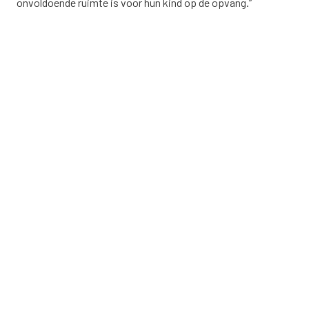
onvoldoende ruimte is voor hun kind op de opvang.”