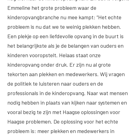
Emmeline het grote probleem waar de
kinderopvangbranche nu mee kampt: “Het echte
probleem is nu dat we te weinig plekken hebben.
Een plekje op een liefdevolle opvang in de buurt is
het belangrijkste als je de belangen van ouders en
kinderen vooropstelt. Helaas staat onze
kinderopvang onder druk. Er zijn nu al grote
tekorten aan plekken en medewerkers. Wij vragen
de politiek te luisteren naar ouders en de
professionals in de kinderopvang. Naar wat mensen
nodig hebben in plaats van
kijken naar systemen en
vooral bezig te zijn met Haagse oplossingen voor
Haagse problemen. De oplossing voor het echte
probleem is: meer plekken en medewerkers in