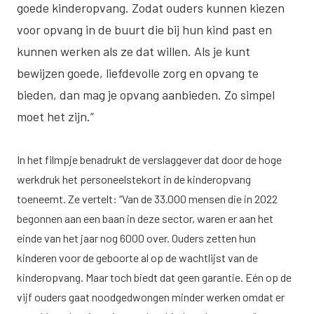
goede kinderopvang. Zodat ouders kunnen kiezen
voor opvang in de buurt die bij hun kind past en
kunnen werken als ze dat willen. Als je kunt
bewijzen goede, liefdevolle zorg en opvang te
bieden, dan mag je opvang aanbieden. Zo simpel
moet het zijn.”
In het filmpje benadrukt de verslaggever dat door de hoge
werkdruk het personeelstekort in de kinderopvang
toeneemt. Ze vertelt: “Van de 33.000 mensen die in 2022
begonnen aan een baan in deze sector, waren er aan het
einde van het jaar nog 6000 over. Ouders zetten hun
kinderen voor de geboorte al op de wachtlijst van de
kinderopvang. Maar toch biedt dat geen garantie. Eén op de
vijf ouders gaat noodgedwongen minder werken omdat er