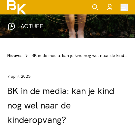
ACTUEEL
Nieuws
BK in de media: kan je kind nog wel naar de kinderopvang?
7 april 2023
BK in de media: kan je kind
nog wel naar de
kinderopvang?