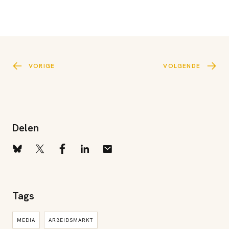
VORIGE
VOLGENDE
Delen
Tags
MEDIA
ARBEIDSMARKT