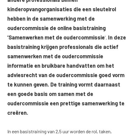
kinderopvangorganisaties die een sleutelrol
hebben in de samenwerking met de
oudercommissie de online basistraining
‘Samenwerken met de oudercommissie
‘
.
In deze
basistraining krijgen professionals die actief
samenwerken met de oudercommissie
informatie en bruikbare handvatten om het
adviesrecht van de oudercommissie goed vorm
te kunnen geven. De training vormt daarnaast
een goede basis om samen met de
oudercommissie een prettige samenwerking te
creëren.
In een basistraining van 2,5 uur worden de rol, taken,