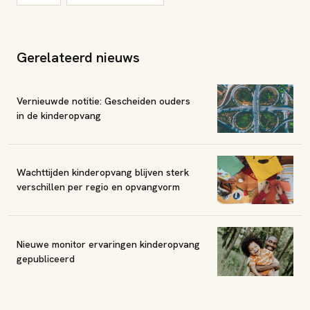
Gerelateerd nieuws
Vernieuwde notitie: Gescheiden ouders
in de kinderopvang
Wachttijden kinderopvang blijven sterk
verschillen per regio en opvangvorm
Nieuwe monitor ervaringen kinderopvang
gepubliceerd