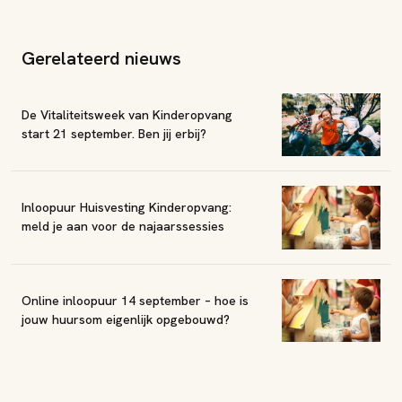
Gerelateerd nieuws
De Vitaliteitsweek van Kinderopvang
start 21 september. Ben jij erbij?
Inloopuur Huisvesting Kinderopvang:
meld je aan voor de najaarssessies
Online inloopuur 14 september – hoe is
jouw huursom eigenlijk opgebouwd?