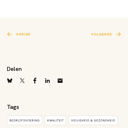
VORIGE
VOLGENDE
Delen
Tags
BEDRIJFSVOERING
KWALITEIT
VEILIGHEID & GEZONDHEID