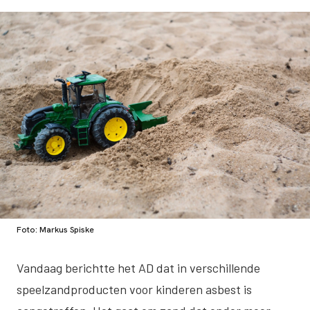
Foto: Markus Spiske
Vandaag
berichtte het AD
dat in verschillende
speelzandproducten voor kinderen asbest is