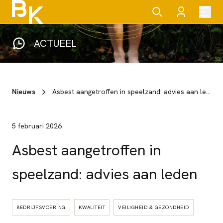
ACTUEEL
Nieuws
Asbest aangetroffen in speelzand: advies aan leden
5 februari 2026
Asbest aangetroffen in
speelzand: advies aan leden
BEDRIJFSVOERING
KWALITEIT
VEILIGHEID & GEZONDHEID