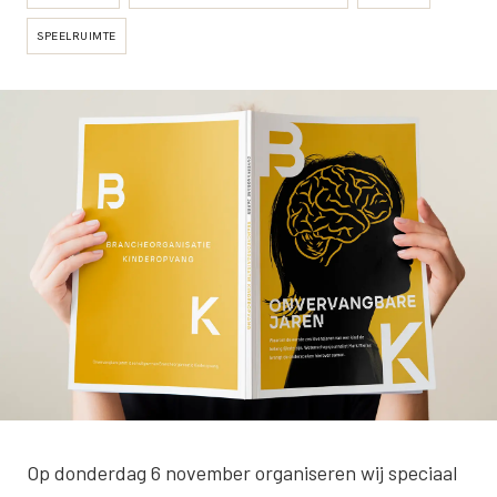
SPEELRUIMTE
Op donderdag 6 november organiseren wij speciaal