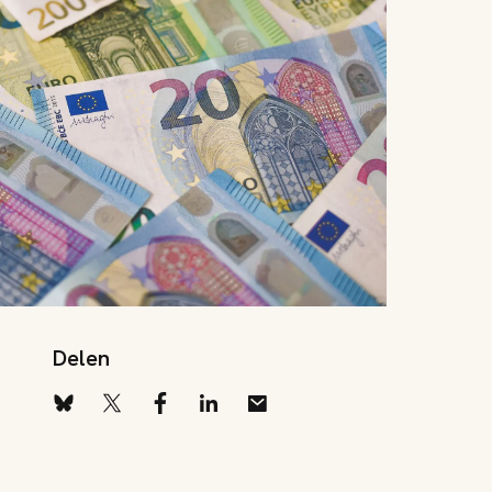
Delen