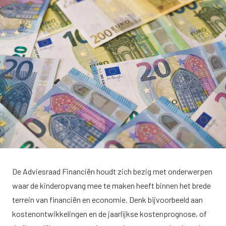
De Adviesraad Financiën houdt zich bezig met onderwerpen
waar de kinderopvang mee te maken heeft binnen het brede
terrein van financiën en economie. Denk bijvoorbeeld aan
kostenontwikkelingen en de jaarlijkse kostenprognose, of