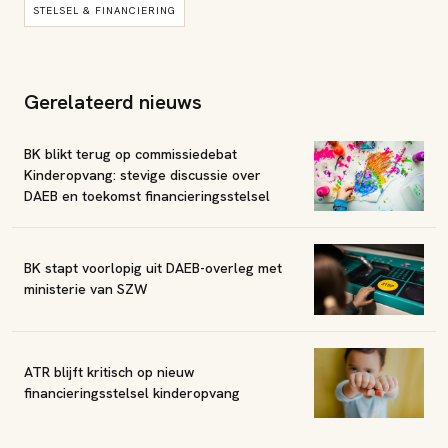
STELSEL & FINANCIERING
Gerelateerd nieuws
BK blikt terug op commissiedebat
Kinderopvang: stevige discussie over
DAEB en toekomst financieringsstelsel
BK stapt voorlopig uit DAEB-overleg met
ministerie van SZW
ATR blijft kritisch op nieuw
financieringsstelsel kinderopvang