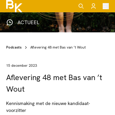
ACTUEEL
Podcasts
Aflevering 48 met Bas van ’t Wout
15 december 2023
Aflevering 48 met Bas van ’t
Wout
Kennismaking met de nieuwe kandidaat-
voorzitter