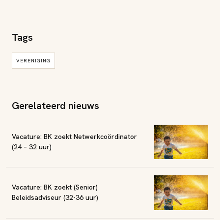
Tags
VERENIGING
Gerelateerd nieuws
Vacature: BK zoekt Netwerkcoördinator
(24 – 32 uur)
Vacature: BK zoekt (Senior)
Beleidsadviseur (32-36 uur)