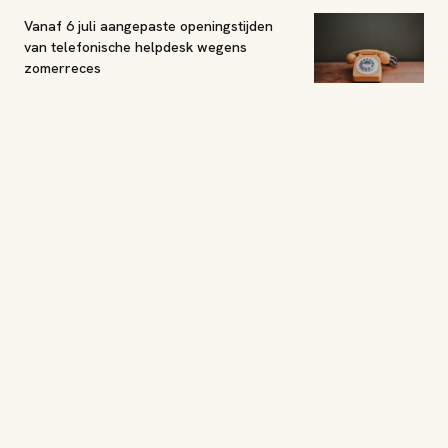
Vanaf 6 juli aangepaste openingstijden
van telefonische helpdesk wegens
zomerreces