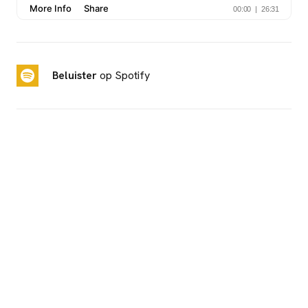
Beluister
op Spotify