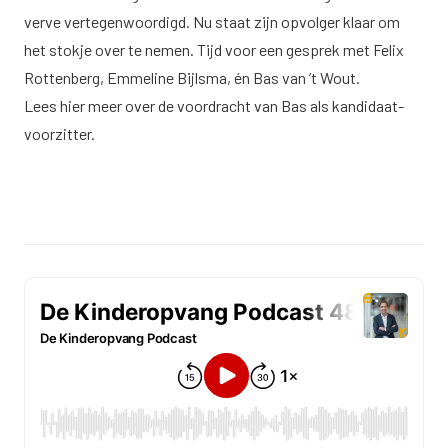
verve vertegenwoordigd. Nu staat zijn opvolger klaar om
het stokje over te nemen. Tijd voor een gesprek met Felix
Rottenberg, Emmeline Bijlsma, én Bas van ’t Wout.
Lees
hier
meer over de voordracht van Bas als kandidaat-
voorzitter.