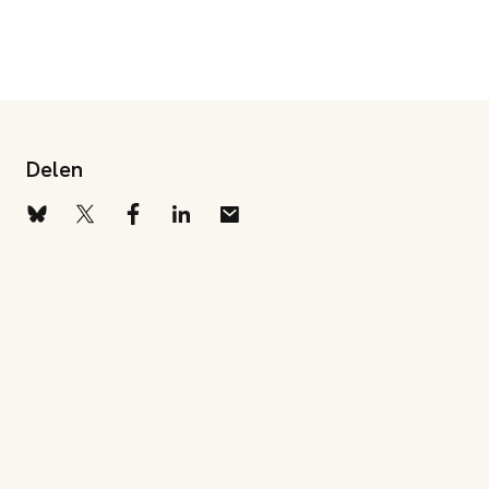
Delen