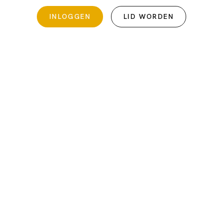
INLOGGEN
LID WORDEN