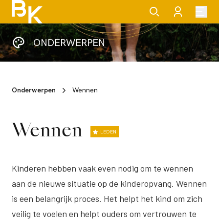
ONDERWERPEN
Onderwerpen
Wennen
Wennen
LEDEN
Kinderen hebben vaak even nodig om te wennen
aan de nieuwe situatie op de kinderopvang. Wennen
is een belangrijk proces. Het helpt het kind om zich
veilig te voelen en helpt ouders om vertrouwen te