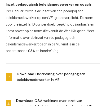
Inzet pedagogisch beleidsmedewerker en coach
Per 1 januari 2022 is de inzet van een pedagogisch
beleidsmedewerker op een VE-groep verplicht. De norm
voor die inzet is 10 uur per doelgroepkind op jaarbasis en
komt bovenop de norm die vanuit de Wet IKK geldt. Meer
informatie over de inzet van de pedagogisch
beleidsmedewerker/coach in de VE vind je in de
onderstaande Q&A en handreiking.
Download
Handreiking over pedagogisch
beleidsmedewerker in VE
Download
Q&A webinars over inzet van