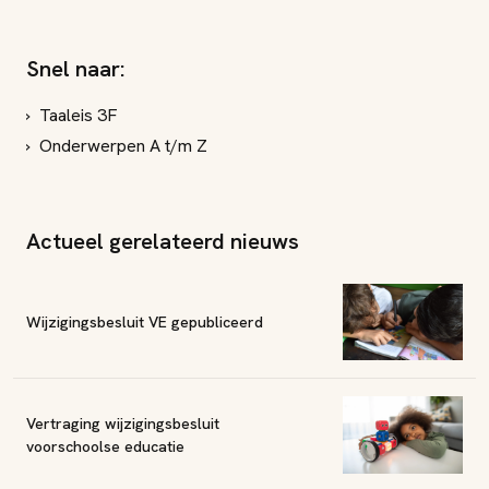
Snel naar:
Taaleis 3F
Onderwerpen A t/m Z
Actueel gerelateerd nieuws
Wijzigingsbesluit VE gepubliceerd
Vertraging wijzigingsbesluit
voorschoolse educatie