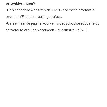
ontwikkelingen?
-Ga
hier
naar de website van GOAB voor meer informatie
over het VE-ondersteuningstraject.
-Ga
hier
naar de pagina voor- en vroegschoolse educatie op
de website van Het Nederlands Jeugdinstituut (NJI).