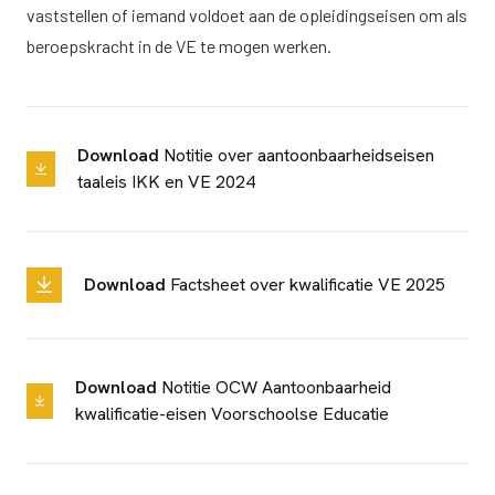
vaststellen of iemand voldoet aan de opleidingseisen om als
beroepskracht in de VE te mogen werken.
Download
Notitie over aantoonbaarheidseisen
taaleis IKK en VE 2024
Download
Factsheet over kwalificatie VE 2025
Download
Notitie OCW Aantoonbaarheid
kwalificatie-eisen Voorschoolse Educatie