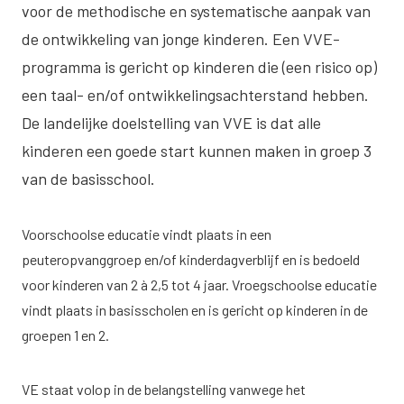
voor de methodische en systematische aanpak van
de ontwikkeling van jonge kinderen. Een VVE-
programma is gericht op kinderen die (een risico op)
een taal- en/of ontwikkelingsachterstand hebben.
De landelijke doelstelling van VVE is dat alle
kinderen een goede start kunnen maken in groep 3
van de basisschool.
Voorschoolse educatie vindt plaats in een
peuteropvanggroep en/of kinderdagverblijf en is bedoeld
voor kinderen van 2 à 2,5 tot 4 jaar. Vroegschoolse educatie
vindt plaats in basisscholen en is gericht op kinderen in de
groepen 1 en 2.
VE staat volop in de belangstelling vanwege het