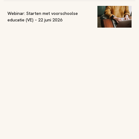
Webinar: Starten met voorschoolse
educatie (VE) – 22 juni 2026