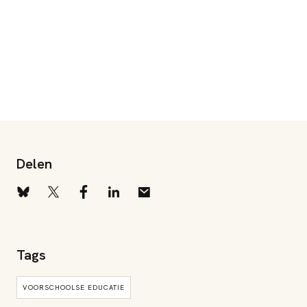
Delen
Tags
VOORSCHOOLSE EDUCATIE