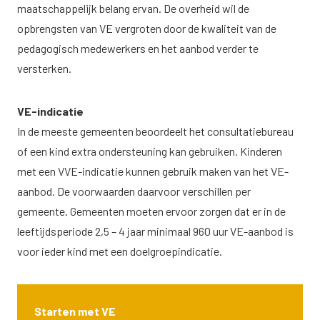
maatschappelijk belang ervan. De overheid wil de
opbrengsten van VE vergroten door de kwaliteit van de
pedagogisch medewerkers en het aanbod verder te
versterken.
VE-indicatie
In de meeste gemeenten beoordeelt het consultatiebureau
of een kind extra ondersteuning kan gebruiken. Kinderen
met een VVE-indicatie kunnen gebruik maken van het VE-
aanbod. De voorwaarden daarvoor verschillen per
gemeente. Gemeenten moeten ervoor zorgen dat er in de
leeftijdsperiode 2,5 – 4 jaar minimaal 960 uur VE-aanbod is
voor ieder kind met een doelgroepindicatie.
Starten met VE