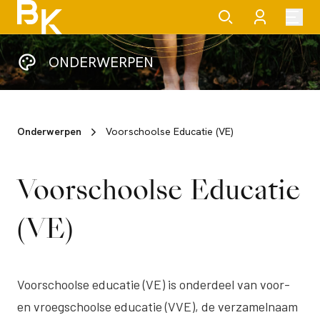
ONDERWERPEN
Onderwerpen
Voorschoolse Educatie (VE)
Voorschoolse Educatie
(VE)
Voorschoolse educatie (VE) is onderdeel van voor-
en vroegschoolse educatie (VVE), de verzamelnaam