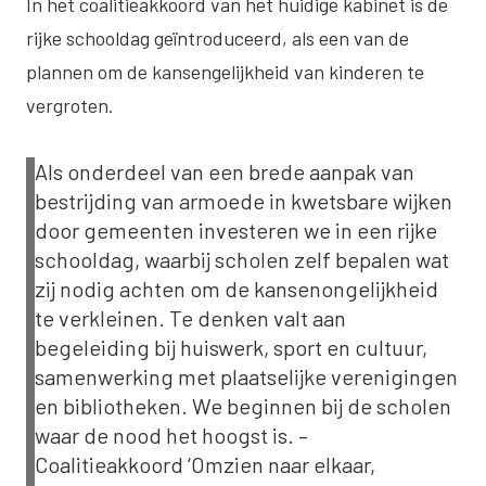
In het coalitieakkoord van het huidige kabinet is de
rijke schooldag geïntroduceerd, als een van de
plannen om de kansengelijkheid van kinderen te
vergroten.
Als onderdeel van een brede aanpak van
bestrijding van armoede in kwetsbare wijken
door gemeenten investeren we in een rijke
schooldag, waarbij scholen zelf bepalen wat
zij nodig achten om de kansenongelijkheid
te verkleinen. Te denken valt aan
begeleiding bij huiswerk, sport en cultuur,
samenwerking met plaatselijke verenigingen
en bibliotheken. We beginnen bij de scholen
waar de nood het hoogst is. –
Coalitieakkoord ‘Omzien naar elkaar,