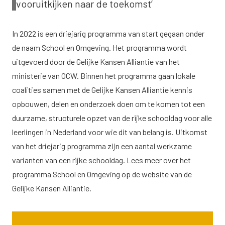
vooruitkijken naar de toekomst’
In 2022 is een driejarig programma van start gegaan onder
de naam School en Omgeving. Het programma wordt
uitgevoerd door de Gelijke Kansen Alliantie van het
ministerie van OCW. Binnen het programma gaan lokale
coalities samen met de Gelijke Kansen Alliantie kennis
opbouwen, delen en onderzoek doen om te komen tot een
duurzame, structurele opzet van de rijke schooldag voor alle
leerlingen in Nederland voor wie dit van belang is. Uitkomst
van het driejarig programma zijn een aantal werkzame
varianten van een rijke schooldag. Lees meer over het
programma School en Omgeving op
de website van de
Gelijke Kansen Alliantie
.