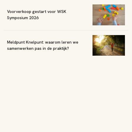
Voorverkoop gestart voor WSK
Symposium 2026
Meldpunt Knelpunt: waarom leren we
samenwerken pas in de praktijk?