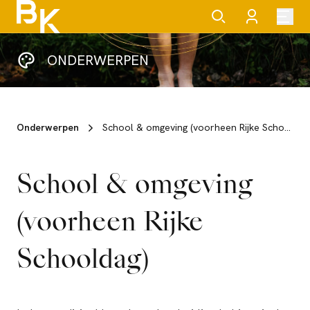
ONDERWERPEN
Onderwerpen
School & omgeving (voorheen Rijke Schooldag)
School & omgeving
(voorheen Rijke
Schooldag)