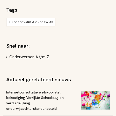
Tags
KINDEROPVANG & ONDERWIJS
Snel naar:
Onderwerpen A t/m Z
Actueel gerelateerd nieuws
Internetconsultatie wetsvoorstel
bekostiging Verrijkte Schooldag en
verduidelijking
onderwijsachterstandenbeleid