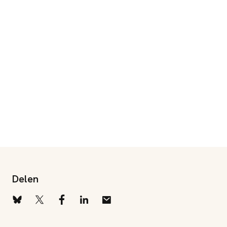
Delen