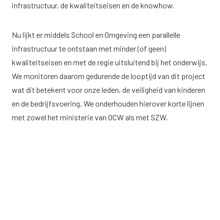
infrastructuur, de kwaliteitseisen en de knowhow.
Nu lijkt er middels School en Omgeving een parallelle
infrastructuur te ontstaan met minder (of geen)
kwaliteitseisen en met de regie uitsluitend bij het onderwijs.
We monitoren daarom gedurende de looptijd van dit project
wat dit betekent voor onze leden, de veiligheid van kinderen
en de bedrijfsvoering. We onderhouden hierover korte lijnen
met zowel het ministerie van OCW als met SZW.