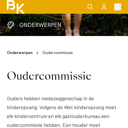
ONDERWERPEN
Onderwerpen
Oudercommissie
Oudercommissie
Ouders hebben medezeggenschap in de
kinderopvang. Volgens de Wet kinderopvang moet
elk kindercentrum en elk gastouderbureau een
oudercommissie hebben. Een houder moet