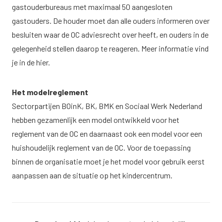
gastouderbureaus met maximaal 50 aangesloten
gastouders. De houder moet dan alle ouders informeren over
besluiten waar de OC adviesrecht over heeft, en ouders in de
gelegenheid stellen daarop te reageren. Meer informatie
vind
je in de hier.
Het modelreglement
Sectorpartijen BOinK, BK, BMK en Sociaal Werk Nederland
hebben gezamenlijk een model ontwikkeld voor het
reglement van de OC en daarnaast ook een model voor een
huishoudelijk reglement van de OC. Voor de toepassing
binnen de organisatie moet je het model voor gebruik eerst
aanpassen aan de situatie op het kindercentrum.