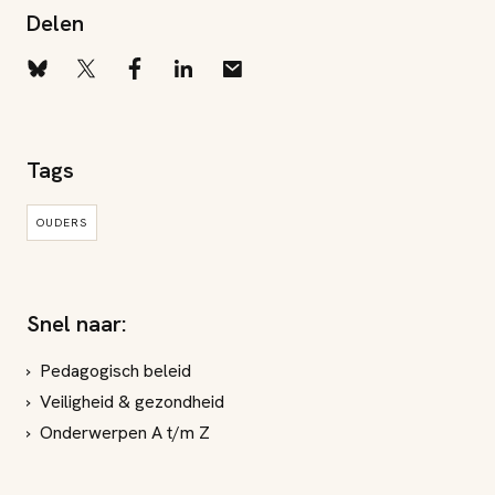
Delen
Tags
OUDERS
Snel naar:
Pedagogisch beleid
Veiligheid & gezondheid
Onderwerpen A t/m Z