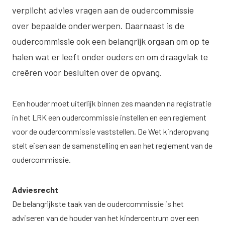
verplicht advies vragen aan de oudercommissie
over bepaalde onderwerpen. Daarnaast is de
oudercommissie ook een belangrijk orgaan om op te
halen wat er leeft onder ouders en om draagvlak te
creëren voor besluiten over de opvang.
Een houder moet uiterlijk binnen zes maanden na registratie
in het LRK een oudercommissie instellen en een reglement
voor de oudercommissie vaststellen. De Wet kinderopvang
stelt eisen aan de samenstelling en aan het reglement van de
oudercommissie.
Adviesrecht
De belangrijkste taak van de oudercommissie is het
adviseren van de houder van het kindercentrum over een