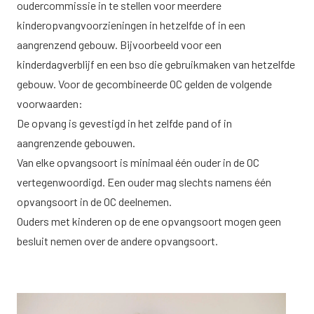
oudercommissie in te stellen voor meerdere
kinderopvangvoorzieningen in hetzelfde of in een
aangrenzend gebouw. Bijvoorbeeld voor een
kinderdagverblijf en een bso die gebruikmaken van hetzelfde
gebouw. Voor de gecombineerde OC gelden de volgende
voorwaarden:
De opvang is gevestigd in het zelfde pand of in
aangrenzende gebouwen.
Van elke opvangsoort is minimaal één ouder in de OC
vertegenwoordigd. Een ouder mag slechts namens één
opvangsoort in de OC deelnemen.
Ouders met kinderen op de ene opvangsoort mogen geen
besluit nemen over de andere opvangsoort.