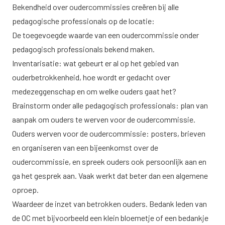
Bekendheid over oudercommissies creëren bij alle
pedagogische professionals op de locatie:
De toegevoegde waarde van een oudercommissie onder
pedagogisch professionals bekend maken.
Inventarisatie: wat gebeurt er al op het gebied van
ouderbetrokkenheid, hoe wordt er gedacht over
medezeggenschap en om welke ouders gaat het?
Brainstorm onder alle pedagogisch professionals: plan van
aanpak om ouders te werven voor de oudercommissie.
Ouders werven voor de oudercommissie: posters, brieven
en organiseren van een bijeenkomst over de
oudercommissie, en spreek ouders ook persoonlijk aan en
ga het gesprek aan. Vaak werkt dat beter dan een algemene
oproep.
Waardeer de inzet van betrokken ouders. Bedank leden van
de OC met bijvoorbeeld een klein bloemetje of een bedankje