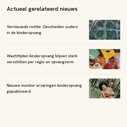
Actueel gerelateerd nieuws
Vernieuwde notitie: Gescheiden ouders
in de kinderopvang
Wachttijden kinderopvang blijven sterk
verschillen per regio en opvangvorm
Nieuwe monitor ervaringen kinderopvang
gepubliceerd