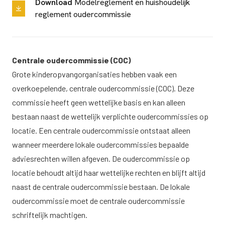
Download
Modelreglement en huishoudelijk
reglement oudercommissie
Centrale oudercommissie (COC)
Grote kinderopvangorganisaties hebben vaak een
overkoepelende, centrale oudercommissie (COC). Deze
commissie heeft geen wettelijke basis en kan alleen
bestaan naast de wettelijk verplichte oudercommissies op
locatie. Een centrale oudercommissie ontstaat alleen
wanneer meerdere lokale oudercommissies bepaalde
adviesrechten willen afgeven. De oudercommissie op
locatie behoudt altijd haar wettelijke rechten en blijft altijd
naast de centrale oudercommissie bestaan. De lokale
oudercommissie moet de centrale oudercommissie
schriftelijk machtigen.