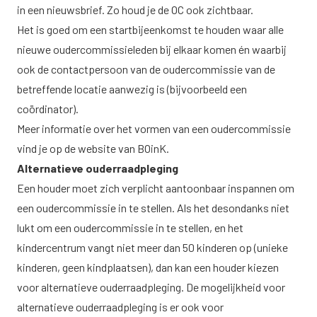
in een nieuwsbrief. Zo houd je de OC ook zichtbaar.
Het is goed om een startbijeenkomst te houden waar alle
nieuwe oudercommissieleden bij elkaar komen én waarbij
ook de contactpersoon van de oudercommissie van de
betreffende locatie aanwezig is (bijvoorbeeld een
coördinator).
Meer informatie over het vormen van een oudercommissie
vind je op de
website van BOinK.
Alternatieve ouderraadpleging
Een houder moet zich verplicht aantoonbaar inspannen om
een oudercommissie in te stellen. Als het desondanks niet
lukt om een oudercommissie in te stellen, en het
kindercentrum vangt niet meer dan 50 kinderen op (unieke
kinderen, geen kindplaatsen), dan kan een houder kiezen
voor alternatieve ouderraadpleging. De mogelijkheid voor
alternatieve ouderraadpleging is er ook voor