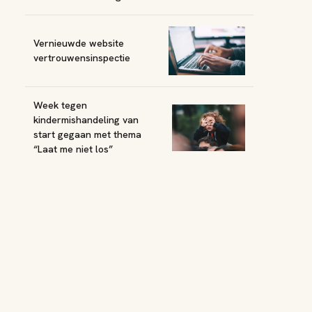
Vernieuwde website
vertrouwensinspectie
Week tegen
kindermishandeling van
start gegaan met thema
“Laat me niet los”