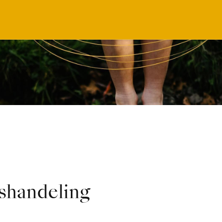
shandeling