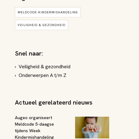
MELDCODE KINDERMISHANDELING
VEILIGHEID & GEZONDHEID
Snel naar:
Veiligheid & gezondheid
Onderwerpen A t/m Z
Actueel gerelateerd nieuws
Augeo organiseert
Meldcode 5-daagse
tijdens Week
Kindermishandeling