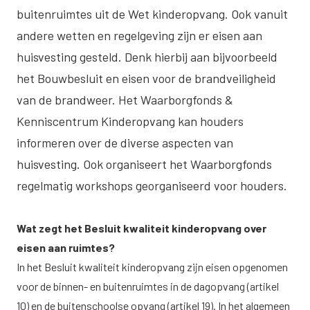
buitenruimtes uit de Wet kinderopvang. Ook vanuit
andere wetten en regelgeving zijn er eisen aan
huisvesting gesteld. Denk hierbij aan bijvoorbeeld
het Bouwbesluit en eisen voor de brandveiligheid
van de brandweer. Het Waarborgfonds &
Kenniscentrum Kinderopvang kan houders
informeren over de diverse aspecten van
huisvesting. Ook organiseert het Waarborgfonds
regelmatig workshops georganiseerd voor houders.
Wat zegt het Besluit kwaliteit kinderopvang over
eisen aan ruimtes?
In het Besluit kwaliteit kinderopvang zijn eisen opgenomen
voor de binnen- en buitenruimtes in de dagopvang (artikel
10) en de buitenschoolse opvang (artikel 19). In het algemeen