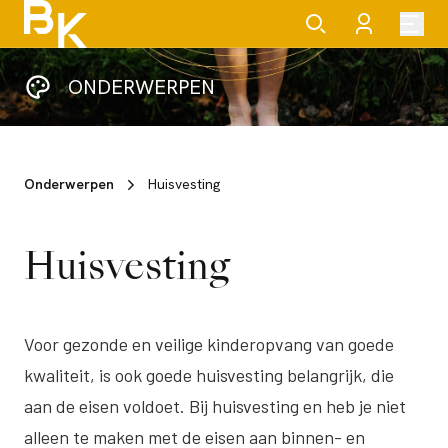
ONDERWERPEN
Onderwerpen
Huisvesting
Huisvesting
Voor gezonde en veilige kinderopvang van goede
kwaliteit, is ook goede huisvesting belangrijk, die
aan de eisen voldoet. Bij huisvesting en heb je niet
alleen te maken met de eisen aan binnen- en