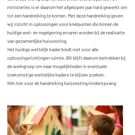
ministeries is er daarom het afgelopen jaar hard gewerkt om
tot een handreiking te komen. Met deze handreiking geven
wij inzicht in oplossingen voor knelpunten die binnen de
huidige wet- en regelgeving ervaren worden bij de realisatie
van gezamenlijke huisvesting.
Het huidige wettelijk kader biedt niet voor alle
oplossingsrichtingen ruimte. BK blijft daarom betrokken bij
de werkgroep om naar mogelijkheden in eventuele
toekomstige wettelijke kaders te blijven zoeken.
Klik
hier
voor de handreiking huisvesting kinderopvang.