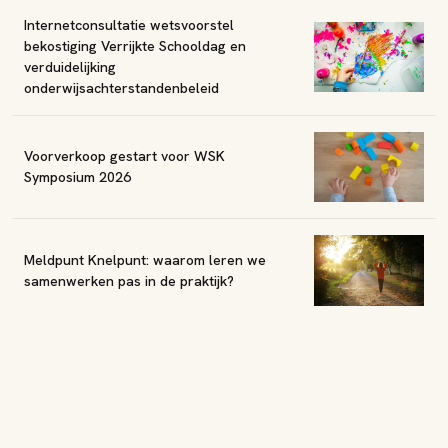
Internetconsultatie wetsvoorstel
bekostiging Verrijkte Schooldag en
verduidelijking
onderwijsachterstandenbeleid
Voorverkoop gestart voor WSK
Symposium 2026
Meldpunt Knelpunt: waarom leren we
samenwerken pas in de praktijk?