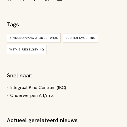
Tags
KINDEROPVANG & ONDERWIJS
BEDRIJFSVOERING
WET- & REGELGEVING
Snel naar:
Integraal Kind Centrum (IKC)
Onderwerpen A t/m Z
Actueel gerelateerd nieuws