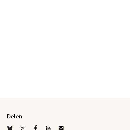
Delen