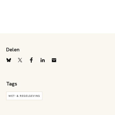
Delen
Tags
WET- & REGELGEVING