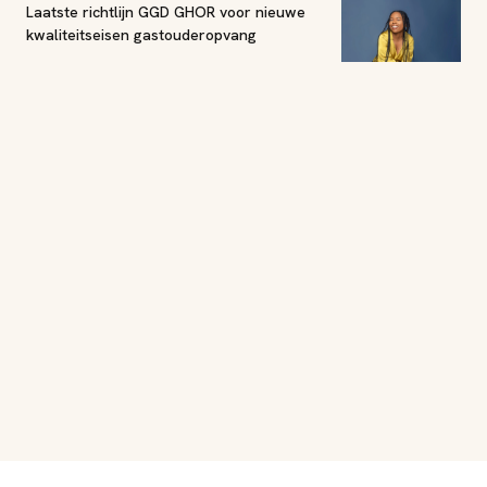
Laatste richtlijn GGD GHOR voor nieuwe
kwaliteitseisen gastouderopvang