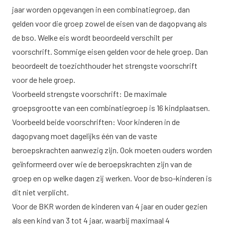
jaar worden opgevangen in een combinatiegroep, dan
gelden voor die groep zowel de eisen van de dagopvang als
de bso. Welke eis wordt beoordeeld verschilt per
voorschrift. Sommige eisen gelden voor de hele groep. Dan
beoordeelt de toezichthouder het strengste voorschrift
voor de hele groep.
Voorbeeld strengste voorschrift: De maximale
groepsgrootte van een combinatiegroep is 16 kindplaatsen.
Voorbeeld beide voorschriften: Voor kinderen in de
dagopvang moet dagelijks één van de vaste
beroepskrachten aanwezig zijn. Ook moeten ouders worden
geïnformeerd over wie de beroepskrachten zijn van de
groep en op welke dagen zij werken. Voor de bso-kinderen is
dit niet verplicht.
Voor de BKR worden de kinderen van 4 jaar en ouder gezien
als een kind van 3 tot 4 jaar, waarbij maximaal 4