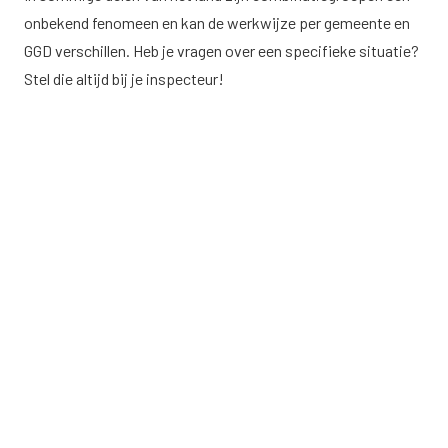
onbekend fenomeen en kan de werkwijze per gemeente en
GGD verschillen. Heb je vragen over een specifieke situatie?
Stel die altijd bij je inspecteur!