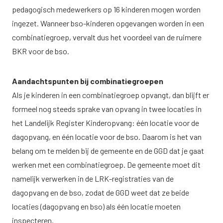
pedagogisch medewerkers op 16 kinderen mogen worden
ingezet. Wanneer bso-kinderen opgevangen worden in een
combinatiegroep, vervalt dus het voordeel van de ruimere
BKR voor de bso.
Aandachtspunten bij combinatiegroepen
Als je kinderen in een combinatiegroep opvangt, dan blijft er
formeel nog steeds sprake van opvang in twee locaties in
het Landelijk Register Kinderopvang: één locatie voor de
dagopvang, en één locatie voor de bso. Daarom is het van
belang om te melden bij de gemeente en de GGD dat je gaat
werken met een combinatiegroep. De gemeente moet dit
namelijk verwerken in de LRK-registraties van de
dagopvang en de bso, zodat de GGD weet dat ze beide
locaties (dagopvang en bso) als één locatie moeten
inspecteren.