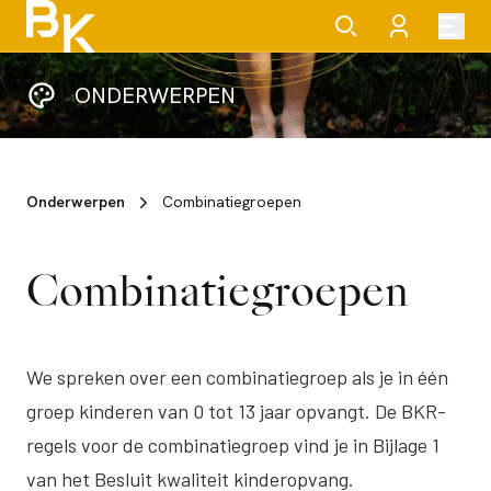
ONDERWERPEN
Onderwerpen
Combinatiegroepen
Combinatiegroepen
We spreken over een combinatiegroep als je in één
groep kinderen van 0 tot 13 jaar opvangt. De BKR-
regels voor de combinatiegroep vind je in Bijlage 1
van het Besluit kwaliteit kinderopvang.