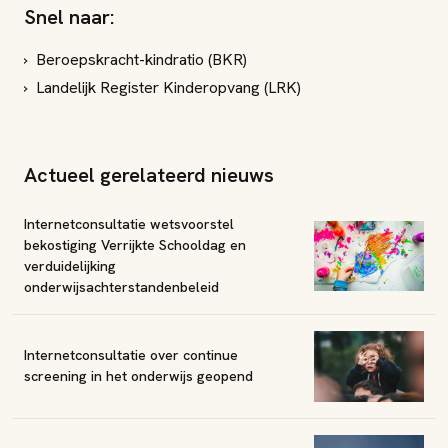
Snel naar:
Beroepskracht-kindratio (BKR)
Landelijk Register Kinderopvang (LRK)
Actueel gerelateerd nieuws
Internetconsultatie wetsvoorstel
bekostiging Verrijkte Schooldag en
verduidelijking
onderwijsachterstandenbeleid
Internetconsultatie over continue
screening in het onderwijs geopend