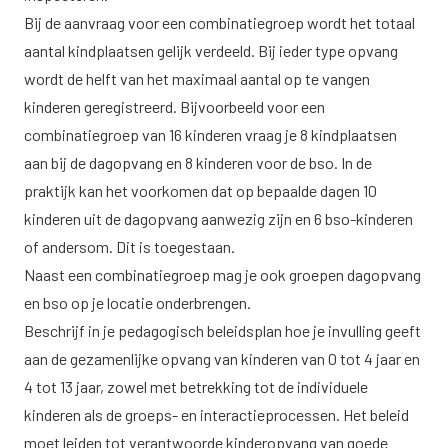
Bij de aanvraag voor een combinatiegroep wordt het totaal
aantal kindplaatsen gelijk verdeeld. Bij ieder type opvang
wordt de helft van het maximaal aantal op te vangen
kinderen geregistreerd. Bijvoorbeeld voor een
combinatiegroep van 16 kinderen vraag je 8 kindplaatsen
aan bij de dagopvang en 8 kinderen voor de bso. In de
praktijk kan het voorkomen dat op bepaalde dagen 10
kinderen uit de dagopvang aanwezig zijn en 6 bso-kinderen
of andersom. Dit is toegestaan.
Naast een combinatiegroep mag je ook groepen dagopvang
en bso op je locatie onderbrengen.
Beschrijf in je pedagogisch beleidsplan hoe je invulling geeft
aan de gezamenlijke opvang van kinderen van 0 tot 4 jaar en
4 tot 13 jaar, zowel met betrekking tot de individuele
kinderen als de groeps- en interactieprocessen. Het beleid
moet leiden tot verantwoorde kinderopvang van goede