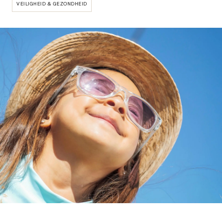
VEILIGHEID & GEZONDHEID