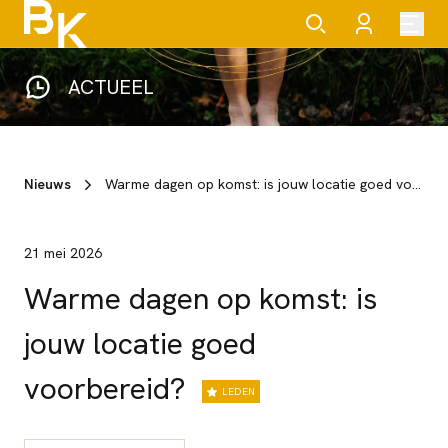
ACTUEEL
Nieuws
Warme dagen op komst: is jouw locatie goed voorbereid?
21 mei 2026
Warme dagen op komst: is
jouw locatie goed
voorbereid?
LEDEN