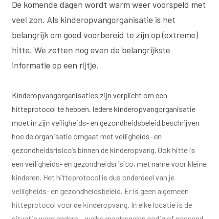
De komende dagen wordt warm weer voorspeld met
veel zon. Als kinderopvangorganisatie is het
belangrijk om goed voorbereid te zijn op (extreme)
hitte. We zetten nog even de belangrijkste
informatie op een rijtje.
Kinderopvangorganisaties zijn verplicht om een
hitteprotocol te hebben. Iedere kinderopvangorganisatie
moet in zijn veiligheids- en gezondheidsbeleid beschrijven
hoe de organisatie omgaat met veiligheids- en
gezondheidsrisico’s binnen de kinderopvang. Ook hitte is
een veiligheids- en gezondheidsrisico, met name voor kleine
kinderen. Het hitteprotocol is dus onderdeel van je
veiligheids- en gezondheidsbeleid. Er is geen algemeen
hitteprotocol voor de kinderopvang. In elke locatie is de
situatie weer anders – welke maatregelen nodig of passend