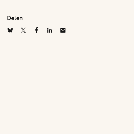
Delen