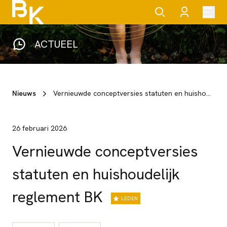
ACTUEEL
Nieuws
Vernieuwde conceptversies statuten en huishoudelijk reglement BK
26 februari 2026
Vernieuwde conceptversies
statuten en huishoudelijk
reglement BK
LEDEN