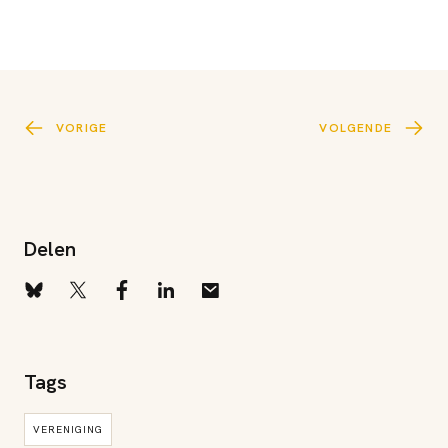
VORIGE
VOLGENDE
Delen
Tags
VERENIGING