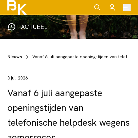
ACTUEEL
Nieuws
Vanaf 6 juli aangepaste openingstijden van telefonische helpdesk wegens zomerreces
3 juli 2026
Vanaf 6 juli aangepaste
openingstijden van
telefonische helpdesk wegens
zomerreces