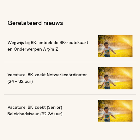
Gerelateerd nieuws
Wegwijs bij BK: ontdek de BK-routekaart
en Onderwerpen A t/m Z
Vacature: BK zoekt Netwerkcoördinator
(24 – 32 uur)
Vacature: BK zoekt (Senior)
Beleidsadviseur (32-36 uur)