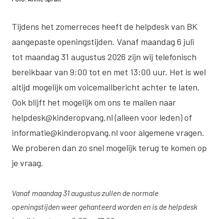
Tijdens het zomerreces heeft de helpdesk van BK
aangepaste openingstijden. Vanaf maandag 6 juli
tot maandag 31 augustus 2026 zijn wij telefonisch
bereikbaar van 9:00 tot en met 13:00 uur. Het is wel
altijd mogelijk om voicemailbericht achter te laten.
Ook blijft het mogelijk om ons te mailen naar
helpdesk@kinderopvang.nl (alleen voor leden) of
informatie@kinderopvang.nl voor algemene vragen.
We proberen dan zo snel mogelijk terug te komen op
je vraag.
Vanaf maandag 31 augustus zullen de normale
openingstijden weer gehanteerd worden en is de helpdesk