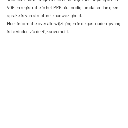
VOG en registratie in het PRK niet nodig, omdat er dan geen
sprake is van structurele aanwezigheid.
Meer informatie over alle wijzigingen in de gastouderopvang
is te vinden via
de Rijksoverheid.