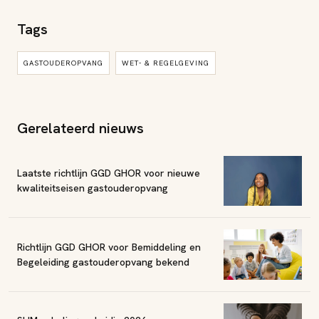
Tags
GASTOUDEROPVANG
WET- & REGELGEVING
Gerelateerd nieuws
Laatste richtlijn GGD GHOR voor nieuwe
kwaliteitseisen gastouderopvang
Richtlijn GGD GHOR voor Bemiddeling en
Begeleiding gastouderopvang bekend