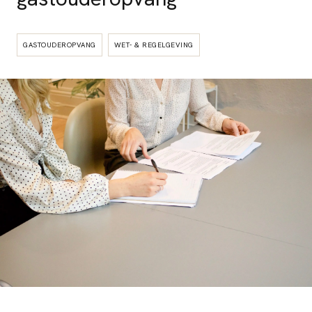
GASTOUDEROPVANG
WET- & REGELGEVING