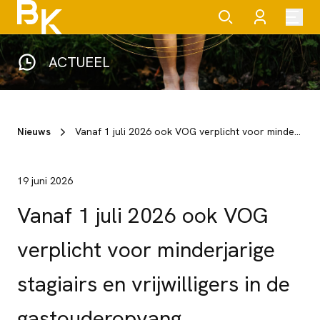
ACTUEEL
Nieuws
Vanaf 1 juli 2026 ook VOG verplicht voor minderjarige stagiairs en vrijwilligers in de gastouderopvang
19 juni 2026
Vanaf 1 juli 2026 ook VOG
verplicht voor minderjarige
stagiairs en vrijwilligers in de
gastouderopvang