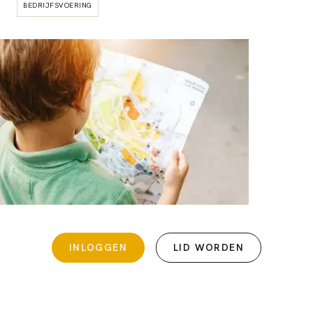
BEDRIJFSVOERING
INLOGGEN
LID WORDEN