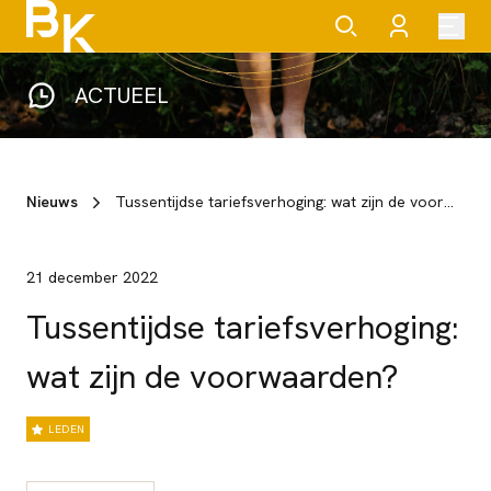
ACTUEEL
Nieuws
Tussentijdse tariefsverhoging: wat zijn de voorwaarden?
21 december 2022
Tussentijdse tariefsverhoging:
wat zijn de voorwaarden?
LEDEN