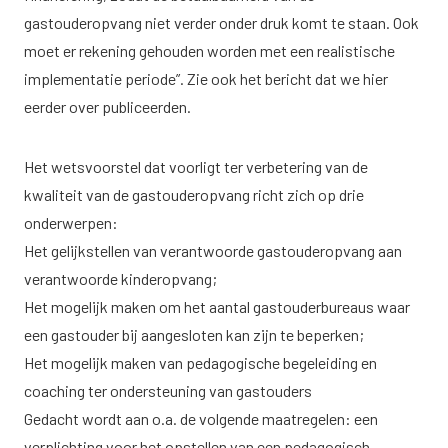
gastouderopvang niet verder onder druk komt te staan. Ook
moet er rekening gehouden worden met een realistische
implementatie periode”. Zie ook
het bericht
dat we hier
eerder over publiceerden.
Het wetsvoorstel dat voorligt ter verbetering van de
kwaliteit van de gastouderopvang richt zich op drie
onderwerpen:
Het gelijkstellen van verantwoorde gastouderopvang aan
verantwoorde kinderopvang;
Het mogelijk maken om het aantal gastouderbureaus waar
een gastouder bij aangesloten kan zijn te beperken;
Het mogelijk maken van pedagogische begeleiding en
coaching ter ondersteuning van gastouders
Gedacht wordt aan o.a. de volgende maatregelen: een
verplichting voor het opstellen van een pedagogisch