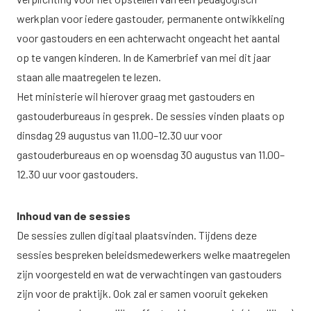
werkplan voor iedere gastouder, permanente ontwikkeling
voor gastouders en een achterwacht ongeacht het aantal
op te vangen kinderen. In de
Kamerbrief
van mei dit jaar
staan alle maatregelen te lezen.
Het ministerie wil hierover graag met gastouders en
gastouderbureaus in gesprek. De sessies vinden plaats op
dinsdag 29 augustus van 11.00–12.30 uur voor
gastouderbureaus en op woensdag 30 augustus van 11.00–
12.30 uur voor gastouders.
Inhoud van de sessies
De sessies zullen digitaal plaatsvinden. Tijdens deze
sessies bespreken beleidsmedewerkers welke maatregelen
zijn voorgesteld en wat de verwachtingen van gastouders
zijn voor de praktijk. Ook zal er samen vooruit gekeken