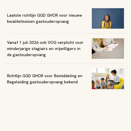
Laatste richtlijn GGD GHOR voor nieuwe
kwaliteitseisen gastouderopvang
Vanaf 1 juli 2026 ook VOG verplicht voor
minderjarige stagiairs en vrijwilligers in
de gastouderopvang
Richtlijn GGD GHOR voor Bemiddeling en
Begeleiding gastouderopvang bekend