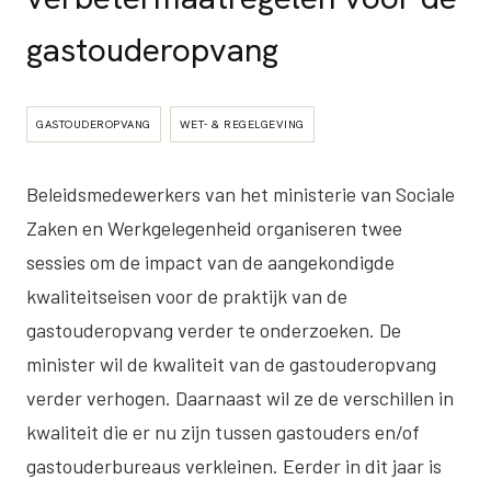
gastouderopvang
GASTOUDEROPVANG
WET- & REGELGEVING
Beleidsmedewerkers van het ministerie van Sociale
Zaken en Werkgelegenheid organiseren twee
sessies om de impact van de aangekondigde
kwaliteitseisen voor de praktijk van de
gastouderopvang verder te onderzoeken. De
minister wil de kwaliteit van de gastouderopvang
verder verhogen. Daarnaast wil ze de verschillen in
kwaliteit die er nu zijn tussen gastouders en/of
gastouderbureaus verkleinen. Eerder in dit jaar is