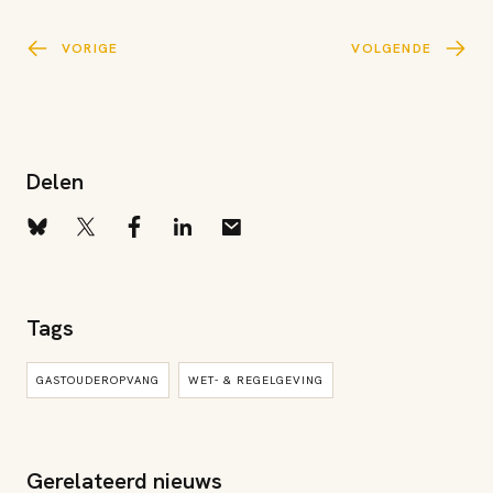
VORIGE
VOLGENDE
Delen
Tags
GASTOUDEROPVANG
WET- & REGELGEVING
Gerelateerd nieuws