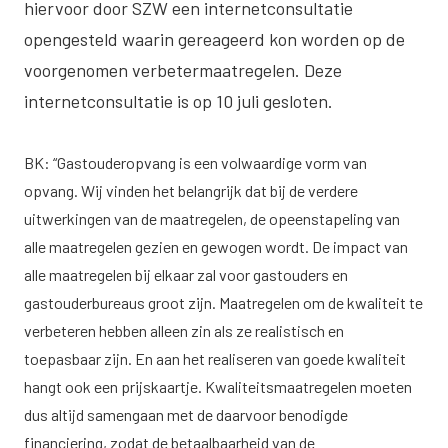
hiervoor door SZW een internetconsultatie
opengesteld waarin gereageerd kon worden op de
voorgenomen verbetermaatregelen. Deze
internetconsultatie is op 10 juli gesloten.
BK: “Gastouderopvang is een volwaardige vorm van
opvang. Wij vinden het belangrijk dat bij de verdere
uitwerkingen van de maatregelen, de opeenstapeling van
alle maatregelen gezien en gewogen wordt. De impact van
alle maatregelen bij elkaar zal voor gastouders en
gastouderbureaus groot zijn. Maatregelen om de kwaliteit te
verbeteren hebben alleen zin als ze realistisch en
toepasbaar zijn. En aan het realiseren van goede kwaliteit
hangt ook een prijskaartje. Kwaliteitsmaatregelen moeten
dus altijd samengaan met de daarvoor benodigde
financiering, zodat de betaalbaarheid van de