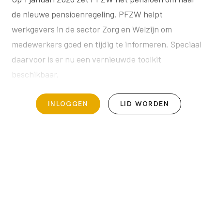
de nieuwe pensioenregeling. PFZW helpt
werkgevers in de sector Zorg en Welzijn om
medewerkers goed en tijdig te informeren. Speciaal
daarvoor is er nu een vernieuwde toolkit
beschikbaar.
INLOGGEN
LID WORDEN