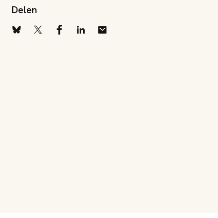
Delen