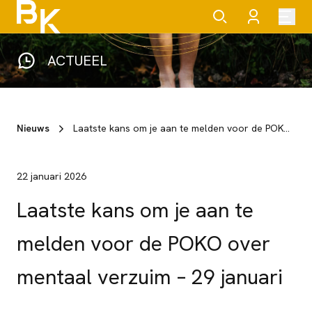
ACTUEEL
Nieuws
Laatste kans om je aan te melden voor de POKO over mentaal verzuim – 29 januari
22 januari 2026
Laatste kans om je aan te
melden voor de POKO over
mentaal verzuim – 29 januari