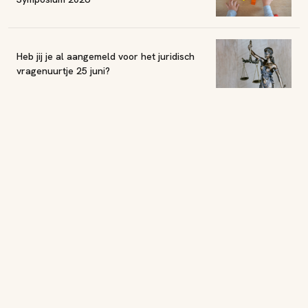
Heb jij je al aangemeld voor het juridisch
vragenuurtje 25 juni?