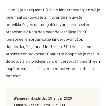
Houd jij je bezig met HR in de kinderopvang en wil je
helemaal up-to-date zijn over de nieuwste
ontwikkelingen op het gebied van personeel en
organisatie? Kom dan naar de jaarlijkse POKO
(personeel en organisatie kinderopvang) op
donderdag 29 januari in Utrecht! Dit keer neemt
arbeidsrechtadvocaat Charlotte Koopman je mee in
de actuele ontwikkelingen, en verzorgt Inhealth een
inspirerende sessie over mentaal verzuim, dus mis
het niet!
Wanneer
: donderdag 29 januari 2026
Tijdstip
: van 09:00 tot 12:30 uur