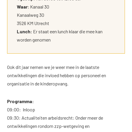
Waar
:
Kanaal 30
Kanaalweg 30
3526 KM Utrecht
Lunch:
Er staat een lunch klaar die mee kan
worden genomen
Ook dit jaar nemen we je weer mee in de laatste
ontwikkelingen die invloed hebben op personeel en
organisatie in de kinderopvang.
Programma:
09:00: Inloop
09:30: Actualiteiten arbeidsrecht: Onder meer de
ontwikkelingen rondom zzp-wetgeving en