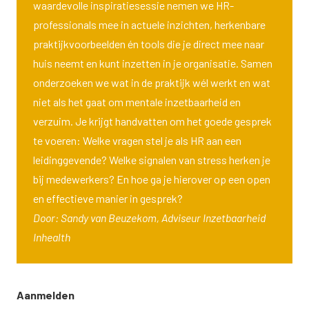
waardevolle inspiratiesessie nemen we HR-
professionals mee in actuele inzichten, herkenbare
praktijkvoorbeelden én tools die je direct mee naar
huis neemt en kunt inzetten in je organisatie. Samen
onderzoeken we wat in de praktijk wél werkt en wat
niet als het gaat om mentale inzetbaarheid en
verzuim. Je krijgt handvatten om het goede gesprek
te voeren: Welke vragen stel je als HR aan een
leidinggevende? Welke signalen van stress herken je
bij medewerkers? En hoe ga je hierover op een open
en effectieve manier in gesprek?
Door: Sandy van Beuzekom, Adviseur Inzetbaarheid
Inhealth
Aanmelden