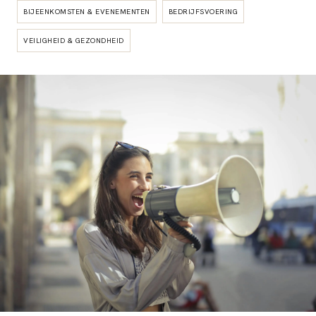
BIJEENKOMSTEN & EVENEMENTEN
BEDRIJFSVOERING
VEILIGHEID & GEZONDHEID