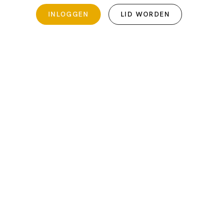
INLOGGEN
LID WORDEN