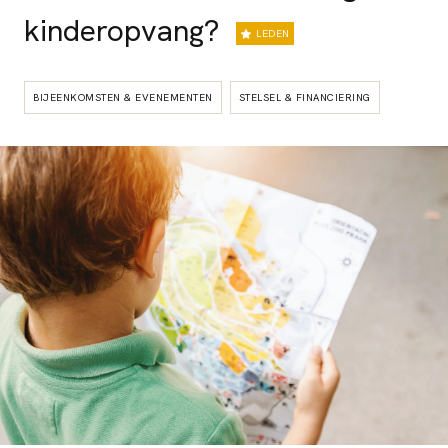
kinderopvang?
LEDEN
BIJEENKOMSTEN & EVENEMENTEN
STELSEL & FINANCIERING