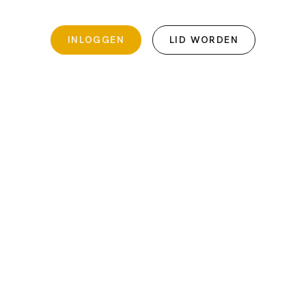
INLOGGEN
LID WORDEN