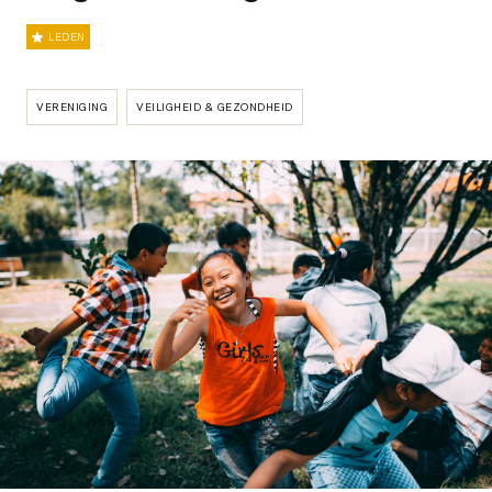
LEDEN
VERENIGING
VEILIGHEID & GEZONDHEID