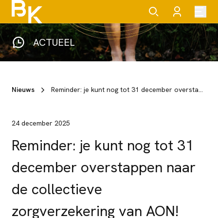
ACTUEEL
Nieuws
Reminder: je kunt nog tot 31 december overstappen naar de collectieve zorgverzekering van AON!
24 december 2025
Reminder: je kunt nog tot 31
december overstappen naar
de collectieve
zorgverzekering van AON!