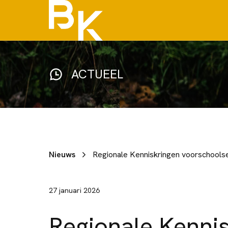
ACTUEEL
Nieuws
Regionale Kenniskringen voorschoolse
27 januari 2026
Regionale Kenni