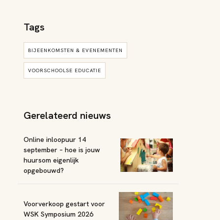
Tags
BIJEENKOMSTEN & EVENEMENTEN
VOORSCHOOLSE EDUCATIE
Gerelateerd nieuws
Online inloopuur 14
september – hoe is jouw
huursom eigenlijk
opgebouwd?
Voorverkoop gestart voor
WSK Symposium 2026