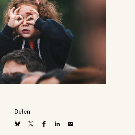
Delen