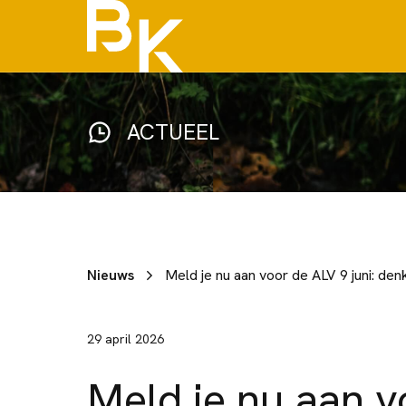
ACTUEEL
Nieuws
29 april 2026
Meld je nu aan v