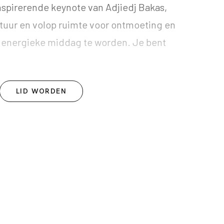
nspirerende keynote van Adjiedj Bakas,
tuur en volop ruimte voor ontmoeting en
n energieke middag te worden. Je bent
LID WORDEN