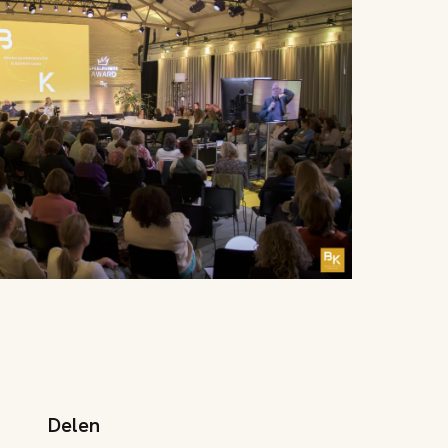
Delen