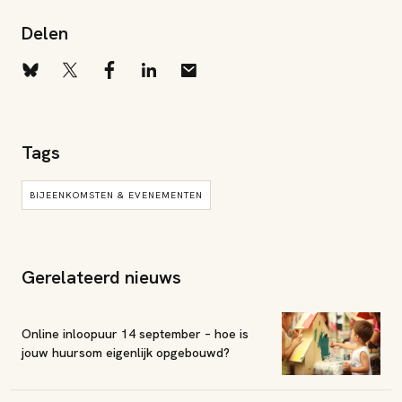
Delen
Tags
BIJEENKOMSTEN & EVENEMENTEN
Gerelateerd nieuws
Online inloopuur 14 september – hoe is
jouw huursom eigenlijk opgebouwd?