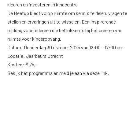
kleuren en investeren in kindcentra
De Meetup biedt volop ruimte om kennis te delen, vragen te
stellen en ervaringen uit te wisselen. Een inspirerende
middag voor iedereen die betrokken is bij het creëren van
ruimte voor kinderopvang.
Datum: Donderdag 30 oktober 2025 van 12:00 – 17:00 uur
Locatie: Jaarbeurs Utrecht
Kosten: € 75,-
Bekijk het programma en meld je aan via
deze link.