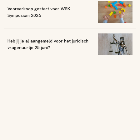
Voorverkoop gestart voor WSK
Symposium 2026
Heb jij je al aangemeld voor het juridisch
vragenuurtje 25 juni?