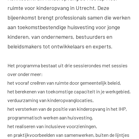
ruimte voor kinderopvang in Utrecht. Deze
bijeenkomst brengt professionals samen die werken
aan toekomstbestendige huisvesting voor jonge
kinderen, van ondernemers, bestuurders en
beleidsmakers tot ontwikkelaars en experts.
Het programma bestaat uit drie sessierondes met sessies
over onder meer:
het vooraf creëren van ruimte door gemeentelijk beleid,
het berekenen van toekomstige capaciteit in je werkgebied,
verduurzaming van kinderopvanglocaties,
het versterken van de positie van kinderopvang in het IHP,
programmatisch werken aan huisvesting,
het realiseren van inclusieve voorzieningen,
en praktijkvoorbeelden van samenwerken, buiten de lijntjes