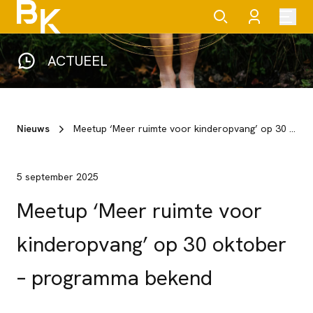
ACTUEEL
Nieuws
Meetup ‘Meer ruimte voor kinderopvang’ op 30 oktober – programma bekend
5 september 2025
Meetup ‘Meer ruimte voor
kinderopvang’ op 30 oktober
– programma bekend