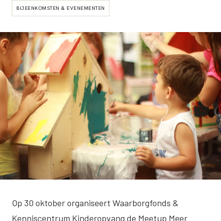
BIJEENKOMSTEN & EVENEMENTEN
Op 30 oktober organiseert Waarborgfonds &
Kenniscentrum Kinderopvang de Meetup Meer