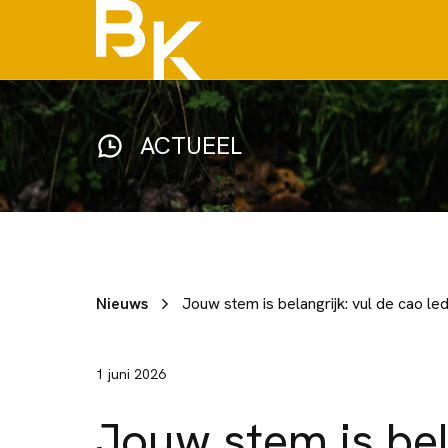
ACTUEEL
Nieuws
Jouw stem is belangrijk: vul de cao le
1 juni 2026
Jouw stem is bel