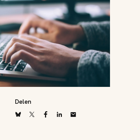
Delen