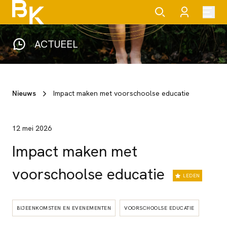
ACTUEEL
Nieuws
Impact maken met voorschoolse educatie
12 mei 2026
Impact maken met
voorschoolse educatie
LEDEN
BIJEENKOMSTEN EN EVENEMENTEN
VOORSCHOOLSE EDUCATIE