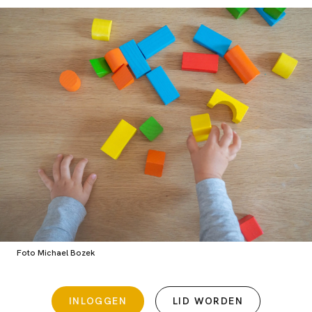
Foto Michael Bozek
INLOGGEN
LID WORDEN