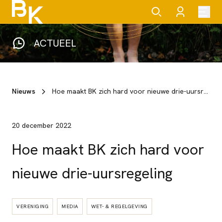
ACTUEEL
Nieuws
Hoe maakt BK zich hard voor nieuwe drie-uursregeling
20 december 2022
Hoe maakt BK zich hard voor
nieuwe drie-uursregeling
VERENIGING
MEDIA
WET- & REGELGEVING