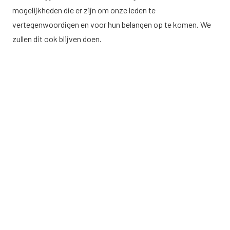
mogelijkheden die er zijn om onze leden te
vertegenwoordigen en voor hun belangen op te komen. We
zullen dit ook blijven doen.