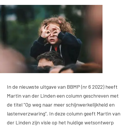
In de nieuwste uitgave van BBMP (nr 6 2022) heeft
Martin van der Linden een column geschreven met
de titel “Op weg naar meer schijnwerkelijkheid en
lastenverzwaring”. In
deze column
geeft Martin van
der Linden zijn visie op het huidige wetsontwerp