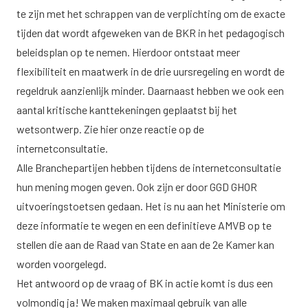
te zijn met het schrappen van de verplichting om de exacte
tijden dat wordt afgeweken van de BKR in het pedagogisch
beleidsplan op te nemen. Hierdoor ontstaat meer
flexibiliteit en maatwerk in de drie uursregeling en wordt de
regeldruk aanzienlijk minder. Daarnaast hebben we ook een
aantal kritische kanttekeningen geplaatst bij het
wetsontwerp. Zie hier
onze reactie op de
internetconsultatie
.
Alle Branchepartijen hebben tijdens de internetconsultatie
hun mening mogen geven. Ook zijn er door GGD GHOR
uitvoeringstoetsen gedaan. Het is nu aan het Ministerie om
deze informatie te wegen en een definitieve AMVB op te
stellen die aan de Raad van State en aan de 2e Kamer kan
worden voorgelegd.
Het antwoord op de vraag of BK in actie komt is dus een
volmondig ja! We maken maximaal gebruik van alle