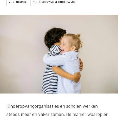
VERENIGING
KINDEROPVANG & ONDERWIJS
Kinderopvangorganisaties en scholen werken
steeds meer en vaker samen. De manier waarop er