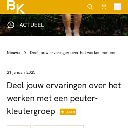
ACTUEEL
Nieuws
Deel jouw ervaringen over het werken met een peuter-kleutergroep
21 januari 2025
Deel jouw ervaringen over het
werken met een peuter-
kleutergroep
LEDEN